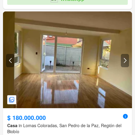
$ 180.000.000
Casa
in Lomas Coloradas, San Pedro de la Paz, Región del
Biobío