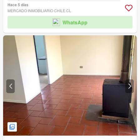
Hace 5 días
MERCADO INMOBILIARIO CHILE.CL
WhatsApp