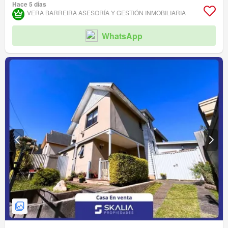
Hace 5 días
VERA BARREIRA ASESORÍA Y GESTIÓN INMOBILIARIA
WhatsApp