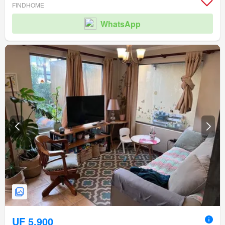
FINDHOME
WhatsApp
UF 5.900