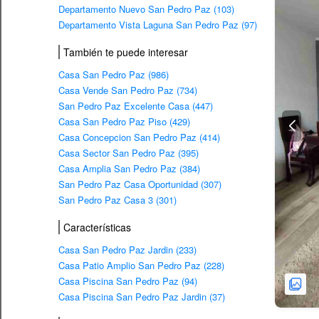
Departamento Nuevo San Pedro Paz (103)
Departamento Vista Laguna San Pedro Paz (97)
También te puede interesar
Casa San Pedro Paz (986)
Casa Vende San Pedro Paz (734)
San Pedro Paz Excelente Casa (447)
Casa San Pedro Paz Piso (429)
Casa Concepcion San Pedro Paz (414)
Casa Sector San Pedro Paz (395)
Casa Amplia San Pedro Paz (384)
San Pedro Paz Casa Oportunidad (307)
San Pedro Paz Casa 3 (301)
Características
Casa San Pedro Paz Jardin (233)
Casa Patio Amplio San Pedro Paz (228)
Casa Piscina San Pedro Paz (94)
Casa Piscina San Pedro Paz Jardin (37)