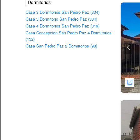
Dormitorios
Casa 3 Dormitorios San Pedro Paz (334)
Casa 3 Dormitorio San Pedro Paz (334)
Casa 4 Dormitorios San Pedro Paz (319)
Casa Concepcion San Pedro Paz 4 Dormitorios
(132)
Casa San Pedro Paz 2 Dormitorios (98)