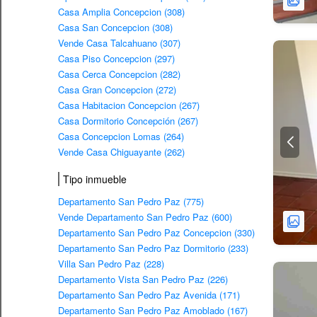
Casa Amplia Concepcion (308)
Casa San Concepcion (308)
Vende Casa Talcahuano (307)
Casa Piso Concepcion (297)
Casa Cerca Concepcion (282)
Casa Gran Concepcion (272)
Casa Habitacion Concepcion (267)
Casa Dormitorio Concepción (267)
Casa Concepcion Lomas (264)
Vende Casa Chiguayante (262)
Tipo inmueble
Departamento San Pedro Paz (775)
Vende Departamento San Pedro Paz (600)
Departamento San Pedro Paz Concepcion (330)
Departamento San Pedro Paz Dormitorio (233)
Villa San Pedro Paz (228)
Departamento Vista San Pedro Paz (226)
Departamento San Pedro Paz Avenida (171)
Departamento San Pedro Paz Amoblado (167)