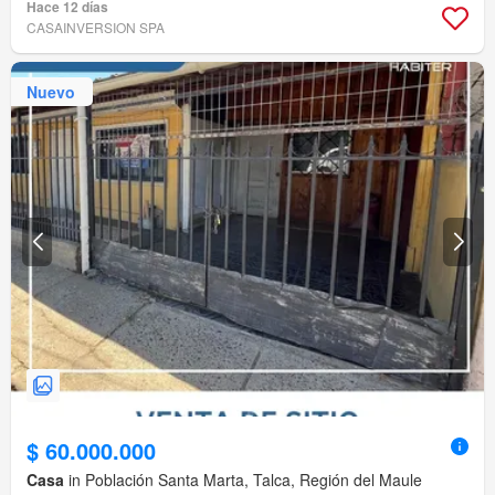
Hace 12 días
CASAINVERSION SPA
Nuevo
$ 60.000.000
Casa
in Población Santa Marta, Talca, Región del Maule