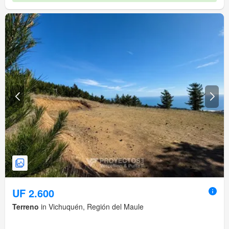
UF 2.600
Terreno
in Vichuquén, Región del Maule