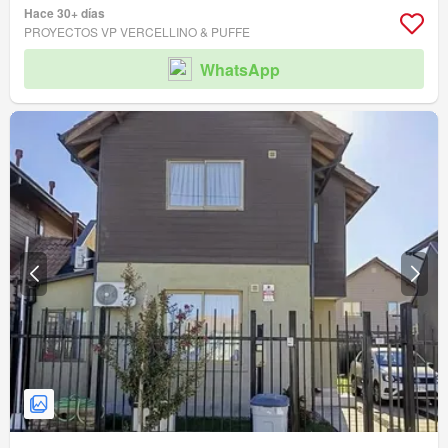
Hace 30+ días
PROYECTOS VP VERCELLINO & PUFFE
WhatsApp