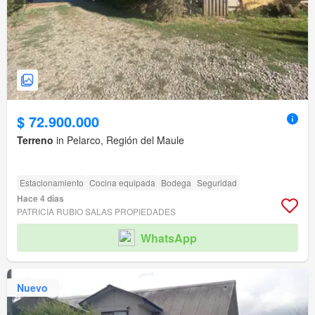
$ 72.900.000
Terreno
in Pelarco, Región del Maule
Estacionamiento
Cocina equipada
Bodega
Seguridad
Hace 4 días
PATRICIA RUBIO SALAS PROPIEDADES
WhatsApp
Nuevo