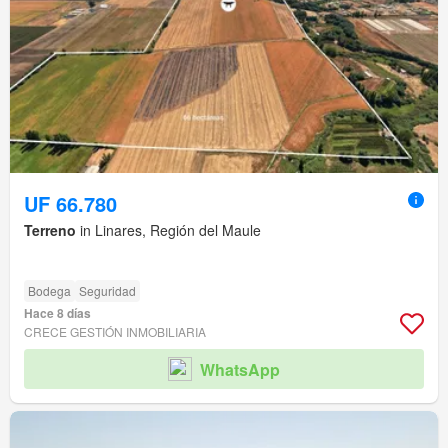
UF 66.780
Terreno
in Linares, Región del Maule
Bodega
Seguridad
Hace 8 días
CRECE GESTIÓN INMOBILIARIA
WhatsApp