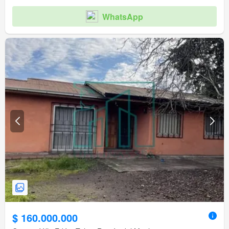
WhatsApp
$ 160.000.000