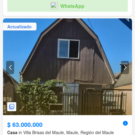
WhatsApp
Actualizado
$ 63.000.000
Casa
in Villa Brisas del Maule, Maule, Región del Maule