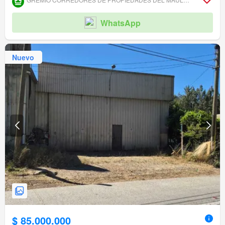
WhatsApp
Nuevo
$ 85.000.000