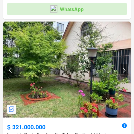
WhatsApp
$ 321.000.000