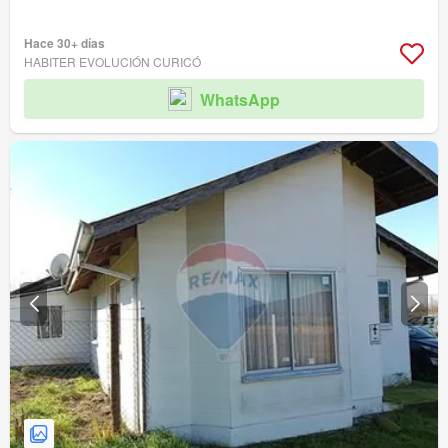
Hace 30+ días
HABITER EVOLUCIÓN CURICÓ
WhatsApp