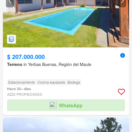
$ 207.000.000
Terreno
in Yerbas Buenas, Región del Maule
Estacionamiento
Cocina equipada
Bodega
Hace 30+ días
AZ22 PROPIEDADES
WhatsApp