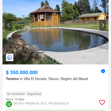
$ 350.000.000
Terreno
in Villa El Dorado, Rauco, Región del Maule
Sin amueblar
Seguridad
Hace 15 días
GRUPO PREMIUM- SUC. PROVIDENCIA