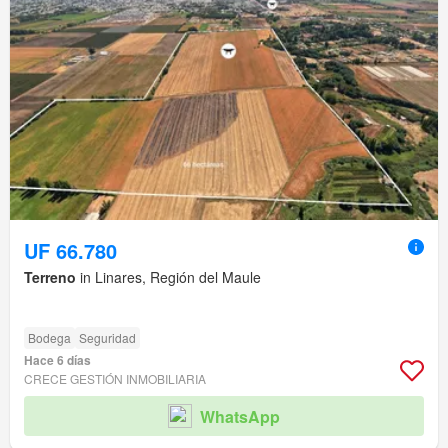
UF 66.780
Terreno
in Linares, Región del Maule
Bodega
Seguridad
Hace 6 días
CRECE GESTIÓN INMOBILIARIA
WhatsApp