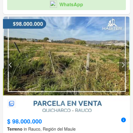
WhatsApp
$ 98.000.000
Terreno
in Rauco, Región del Maule