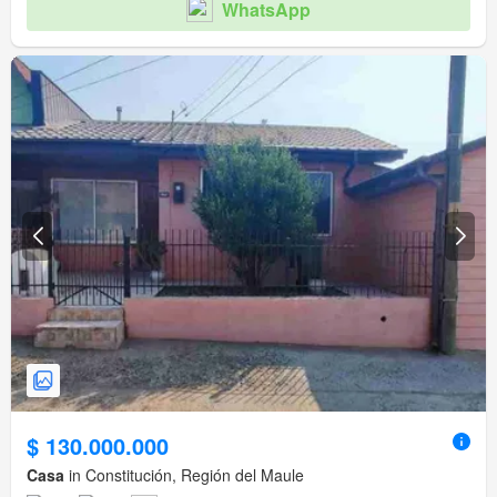
WhatsApp
$ 130.000.000
Casa
in Constitución, Región del Maule