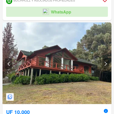
BUCHHOLZ Y ASOCIADOS PROPIEDADES
WhatsApp
UF 10.000