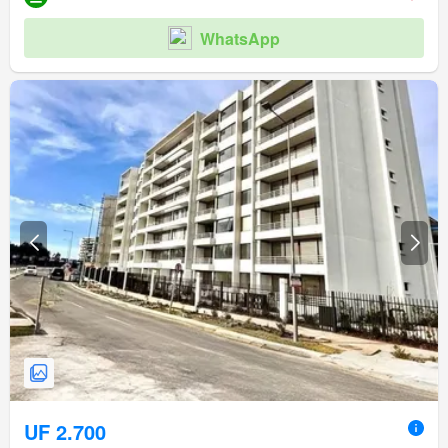
WhatsApp
UF 2.700