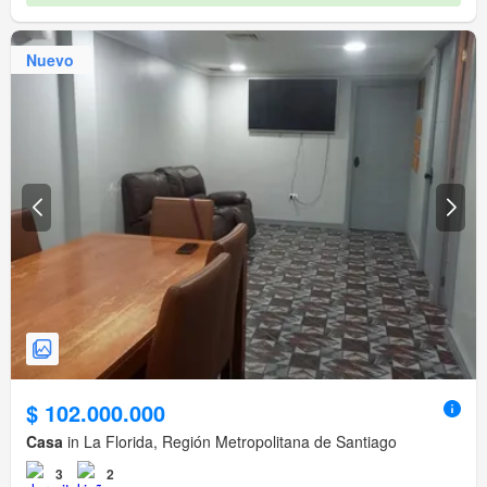
Nuevo
$ 102.000.000
Casa
in La Florida, Región Metropolitana de Santiago
3
2