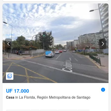
UF 17.000
Casa
in La Florida, Región Metropolitana de Santiago