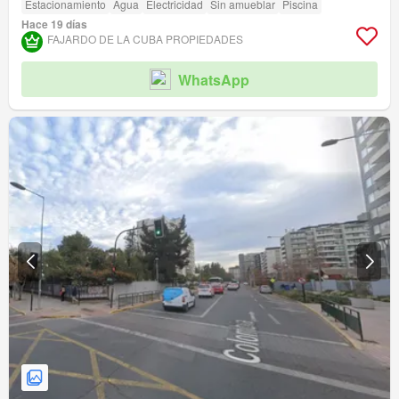
Estacionamiento
Agua
Electricidad
Sin amueblar
Piscina
Hace 19 días
FAJARDO DE LA CUBA PROPIEDADES
WhatsApp