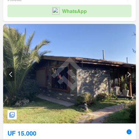
WhatsApp
UF 15.000