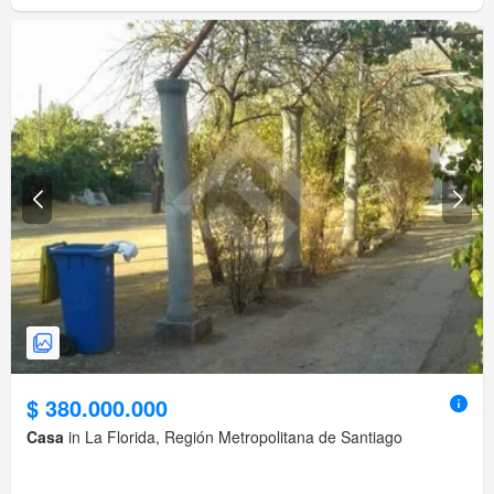
$ 380.000.000
Casa
in La Florida, Región Metropolitana de Santiago