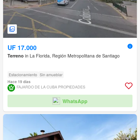
UF 17.000
Terreno
in La Florida, Región Metropolitana de Santiago
Estacionamiento
Sin amueblar
Hace 19 días
FAJARDO DE LA CUBA PROPIEDADES
WhatsApp