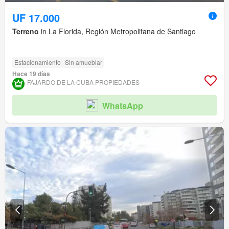
UF 17.000
Terreno
in La Florida, Región Metropolitana de Santiago
Estacionamiento
Sin amueblar
Hace 19 días
FAJARDO DE LA CUBA PROPIEDADES
WhatsApp