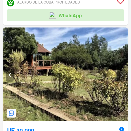
FAJARDO DE LA CUBA PROPIEDADES
WhatsApp
UF 30.000