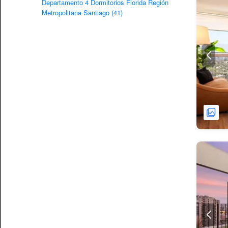
Departamento 4 Dormitorios Florida Región
Metropolitana Santiago (41)