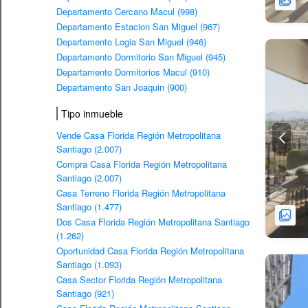
Departamento Cercano Macul (998)
Departamento Estacion San Miguel (967)
Departamento Logia San Miguel (946)
Departamento Dormitorio San Miguel (945)
Departamento Dormitorios Macul (910)
Departamento San Joaquin (900)
Tipo inmueble
Vende Casa Florida Región Metropolitana
Santiago (2.007)
Compra Casa Florida Región Metropolitana
Santiago (2.007)
Casa Terreno Florida Región Metropolitana
Santiago (1.477)
Dos Casa Florida Región Metropolitana Santiago
(1.262)
Oportunidad Casa Florida Región Metropolitana
Santiago (1.093)
Casa Sector Florida Región Metropolitana
Santiago (921)