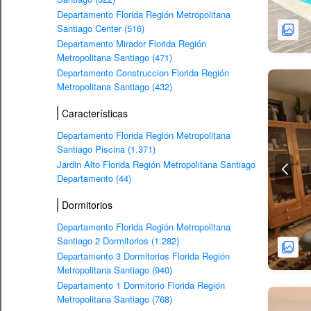
Departamento Florida Región Metropolitana
Santiago Center (516)
Departamento Mirador Florida Región
Metropolitana Santiago (471)
Departamento Construccion Florida Región
Metropolitana Santiago (432)
Características
Departamento Florida Región Metropolitana
Santiago Piscina (1.371)
Jardin Alto Florida Región Metropolitana Santiago
Departamento (44)
Dormitorios
Departamento Florida Región Metropolitana
Santiago 2 Dormitorios (1.282)
Departamento 3 Dormitorios Florida Región
Metropolitana Santiago (940)
Departamento 1 Dormitorio Florida Región
Metropolitana Santiago (768)