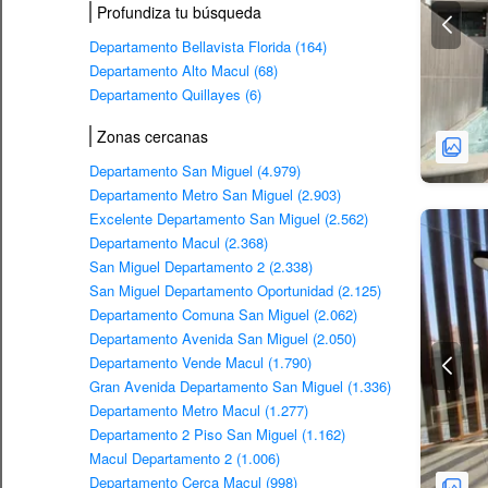
Profundiza tu búsqueda
Departamento Bellavista Florida (164)
Departamento Alto Macul (68)
Departamento Quillayes (6)
Zonas cercanas
Departamento San Miguel (4.979)
Departamento Metro San Miguel (2.903)
Excelente Departamento San Miguel (2.562)
Departamento Macul (2.368)
San Miguel Departamento 2 (2.338)
San Miguel Departamento Oportunidad (2.125)
Departamento Comuna San Miguel (2.062)
Departamento Avenida San Miguel (2.050)
Departamento Vende Macul (1.790)
Gran Avenida Departamento San Miguel (1.336)
Departamento Metro Macul (1.277)
Departamento 2 Piso San Miguel (1.162)
Macul Departamento 2 (1.006)
Departamento Cerca Macul (998)