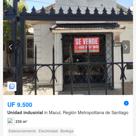
UF 9.500
Unidad industrial
in Macul, Región Metropolitana de Santiago
235 m²
Estacionamiento
Electricidad
Bodega