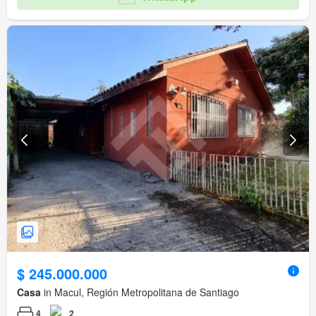
$ 245.000.000
Casa
in Macul, Región Metropolitana de Santiago
4
2