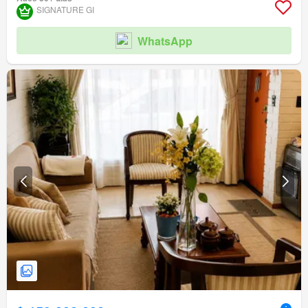
SIGNATURE GI
WhatsApp