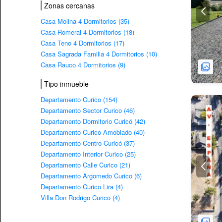
Zonas cercanas
Casa Molina 4 Dormitorios (35)
Casa Romeral 4 Dormitorios (18)
Casa Teno 4 Dormitorios (17)
Casa Sagrada Familia 4 Dormitorios (10)
Casa Rauco 4 Dormitorios (9)
Tipo inmueble
Departamento Curico (154)
Departamento Sector Curico (46)
Departamento Dormitorio Curicó (42)
Departamento Curico Amoblado (40)
Departamento Centro Curicó (37)
Departamento Interior Curico (25)
Departamento Calle Curico (21)
Departamento Argomedo Curico (6)
Departamento Curico Lira (4)
Villa Don Rodrigo Curico (4)