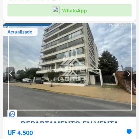
WhatsApp
Actualizado
UF 4.500