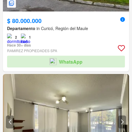
$ 80.000.000
Departamento
in Curicó, Región del Maule
2
1
Hace 30+ días
RAMIREZ PROPIEDADES SPA
WhatsApp