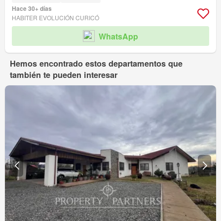
Hace 30+ días
HABITER EVOLUCIÓN CURICÓ
WhatsApp
Hemos encontrado estos departamentos que
también te pueden interesar