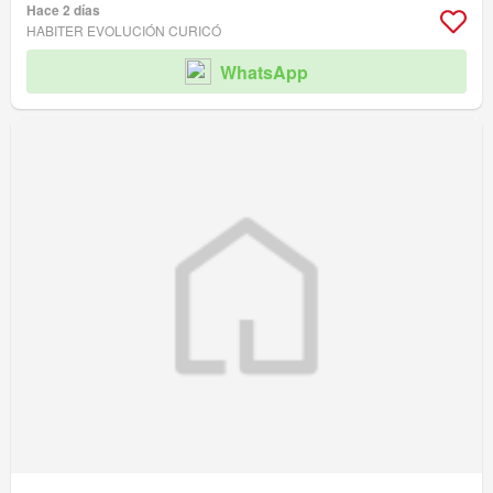
Hace 2 días
HABITER EVOLUCIÓN CURICÓ
WhatsApp