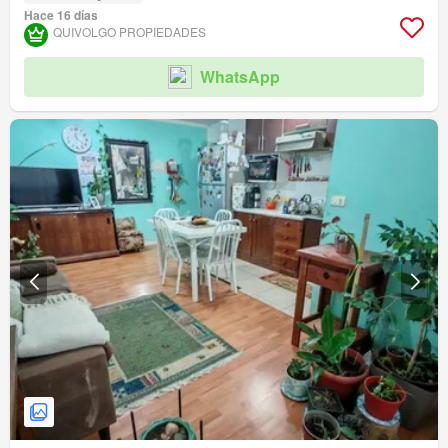
Hace 16 días
QUIVOLGO PROPIEDADES
WhatsApp