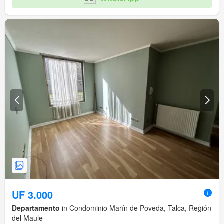
UF 3.000
Departamento
in Condominio Marín de Poveda, Talca, Región
del Maule