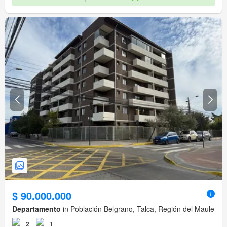
$ 90.000.000
Departamento
in Población Belgrano, Talca, Región del Maule
2
1