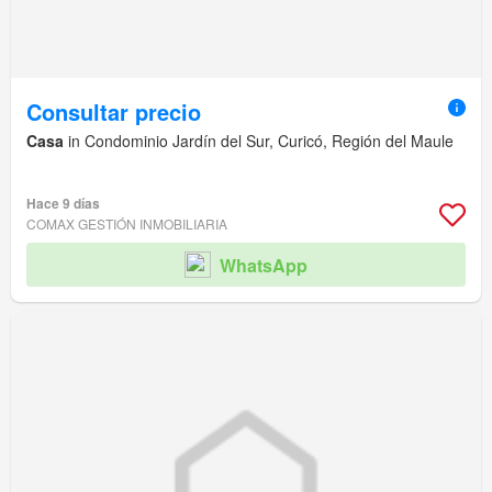
Consultar precio
Casa
in Condominio Jardín del Sur, Curicó, Región del Maule
Hace 9 días
COMAX GESTIÓN INMOBILIARIA
WhatsApp