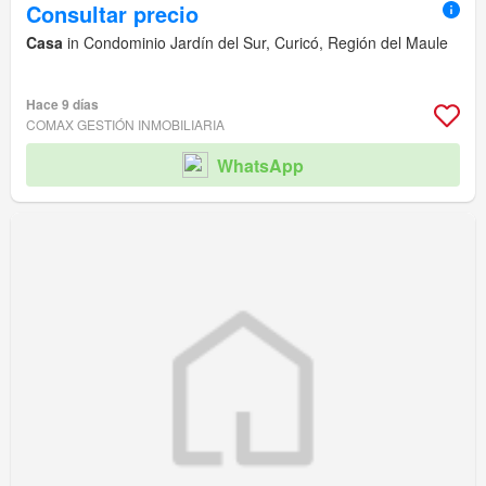
Consultar precio
Casa
in Condominio Jardín del Sur, Curicó, Región del Maule
Hace 9 días
COMAX GESTIÓN INMOBILIARIA
WhatsApp