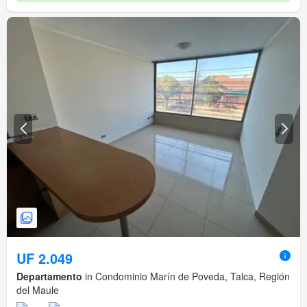
UF 2.049
Departamento
in Condominio Marín de Poveda, Talca, Región
del Maule