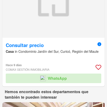
Consultar precio
Casa
in Condominio Jardín del Sur, Curicó, Región del Maule
Hace 9 días
COMAX GESTIÓN INMOBILIARIA
WhatsApp
Hemos encontrado estos departamentos que
también te pueden interesar