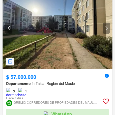
$ 57.000.000
Departamento
in Talca, Región del Maule
3
1
Hace 3 días
GREMIO CORREDORES DE PROPIEDADES DEL MAULE ASOCIACIÓN GREMIAL
WhatsApp