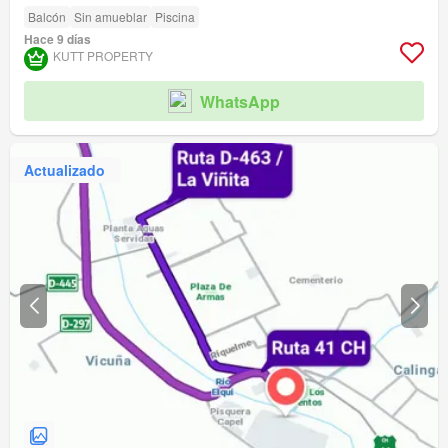
Balcón
Sin amueblar
Piscina
Hace 9 días
KUTT PROPERTY
WhatsApp
Actualizado