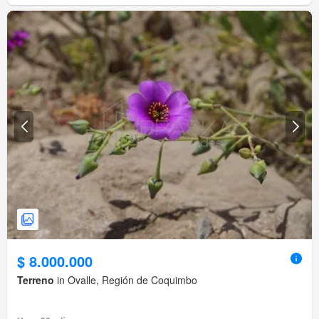
$ 8.000.000
Terreno
in Ovalle, Región de Coquimbo