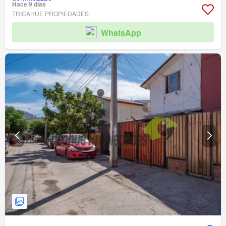
Hace 9 días
TRICAHUE PROPIEDADES
WhatsApp