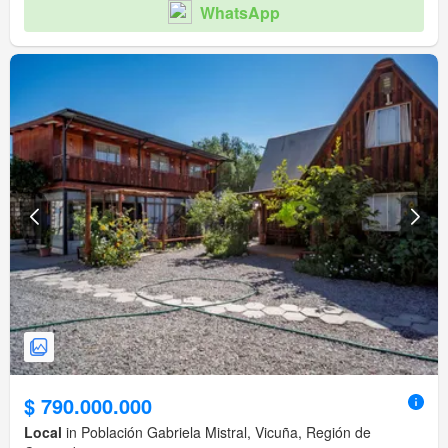
WhatsApp
$ 790.000.000
Local
in Población Gabriela Mistral, Vicuña, Región de