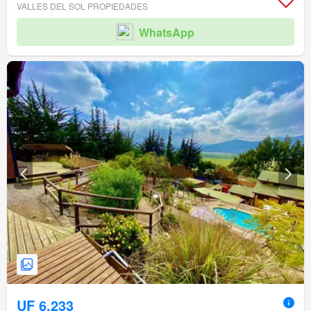
VALLES DEL SOL PROPIEDADES
WhatsApp
UF 6.233