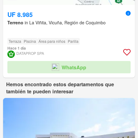
UF 8.985
Terreno
in La Viñita, Vicuña, Región de Coquimbo
Terraza
Piscina
Área para niños
Parilla
Hace 1 día
DATAPROP SPA
WhatsApp
Hemos encontrado estos departamentos que
también te pueden interesar