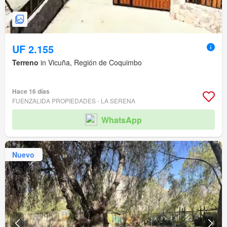
UF 2.155
Terreno
in Vicuña, Región de Coquimbo
Hace 16 días
FUENZALIDA PROPIEDADES - LA SERENA
WhatsApp
Nuevo