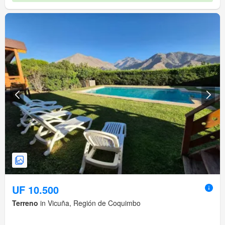
UF 10.500
Terreno
in Vicuña, Región de Coquimbo