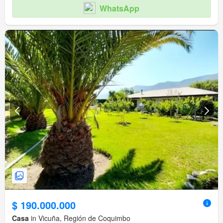
WhatsApp
$ 190.000.000
Casa
in Vicuña, Región de Coquimbo