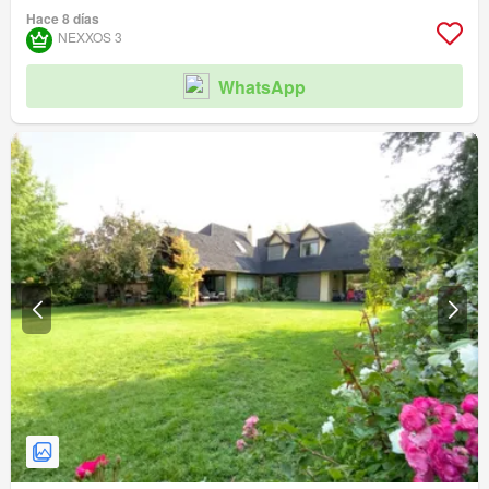
Hace 8 días
NEXXOS 3
WhatsApp