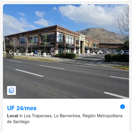
UF 24/mes
Local
in Los Trapenses, Lo Barnechea, Región Metropolitana
de Santiago