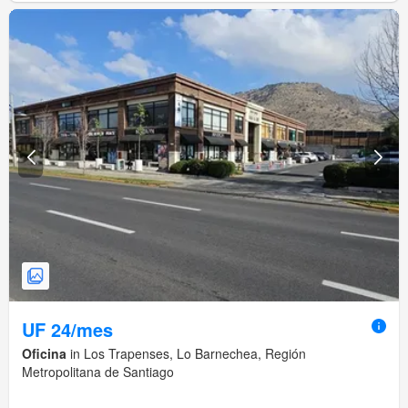
UF 24/mes
Oficina
in Los Trapenses, Lo Barnechea, Región
Metropolitana de Santiago