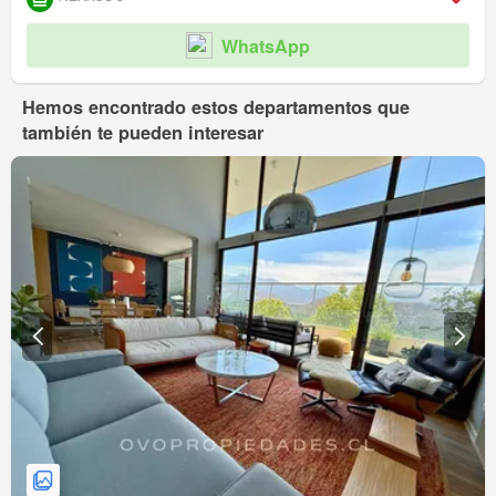
WhatsApp
Hemos encontrado estos departamentos que
también te pueden interesar