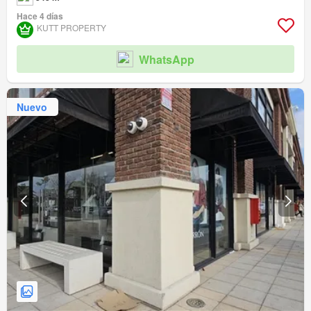
Hace 4 días
KUTT PROPERTY
WhatsApp
Nuevo