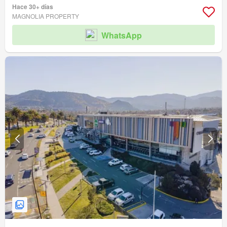
Hace 30+ días
MAGNOLIA PROPERTY
WhatsApp