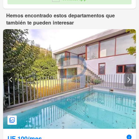
Hemos encontrado estos departamentos que
también te pueden interesar
UF 100/mes