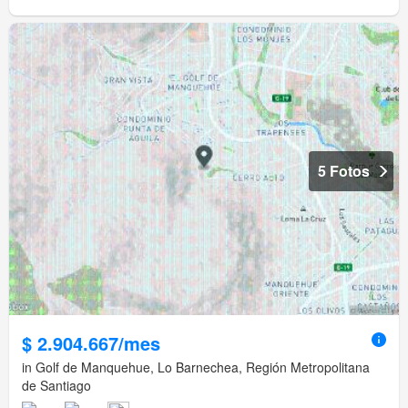
5 Fotos
$ 2.904.667/mes
in Golf de Manquehue, Lo Barnechea, Región Metropolitana
de Santiago