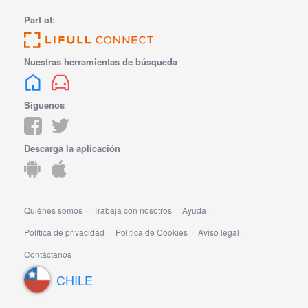
Part of:
Nuestras herramientas de búsqueda
Síguenos
Descarga la aplicación
Quiénes somos
Trabaja con nosotros
Ayuda
Política de privacidad
Política de Cookies
Aviso legal
Contáctanos
CHILE