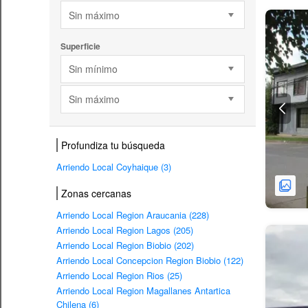
Sin máximo
Superficie
Sin mínimo
Sin máximo
Profundiza tu búsqueda
Arriendo Local Coyhaique (3)
Zonas cercanas
Arriendo Local Region Araucania (228)
Arriendo Local Region Lagos (205)
Arriendo Local Region Biobio (202)
Arriendo Local Concepcion Region Biobio (122)
Arriendo Local Region Rios (25)
Arriendo Local Region Magallanes Antartica
Chilena (6)