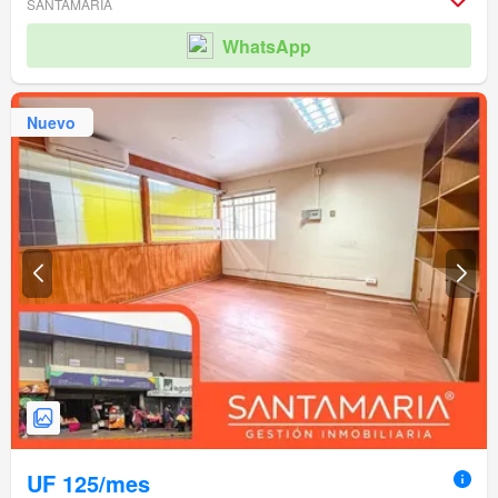
SANTAMARIA
WhatsApp
Nuevo
UF 125/mes