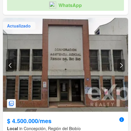
WhatsApp
Actualizado
$ 4.500.000/mes
Local
in Concepción, Región del Biobío