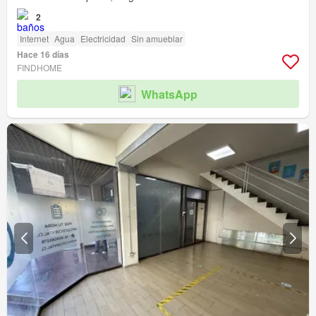
2
Internet
Agua
Electricidad
Sin amueblar
Hace 16 días
FINDHOME
WhatsApp