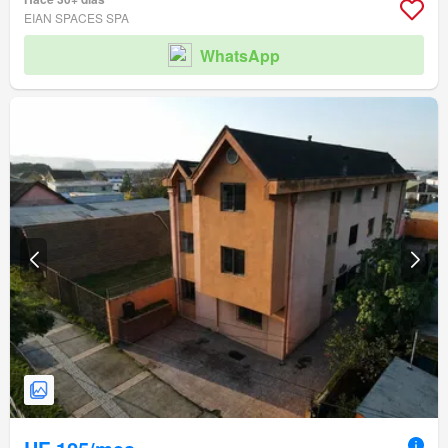
EIAN SPACES SPA
WhatsApp