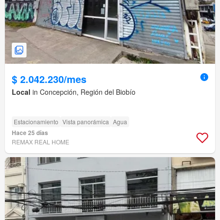
$ 2.042.230/mes
Local
in Concepción, Región del Biobío
Estacionamiento
Vista panorámica
Agua
Hace 25 días
REMAX REAL HOME