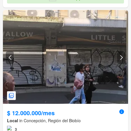
$ 12.000.000/mes
Local
in Concepción, Región del Biobío
3