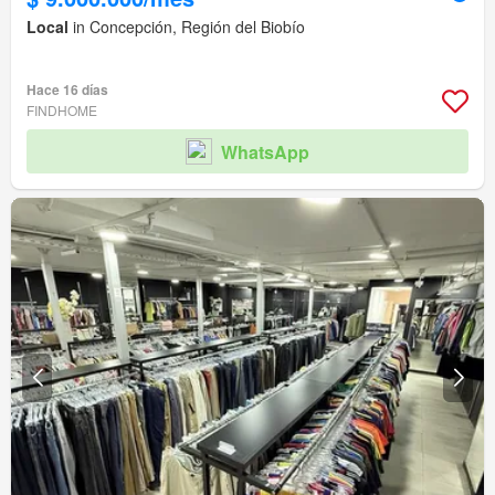
Local
in Concepción, Región del Biobío
Hace 16 días
FINDHOME
WhatsApp