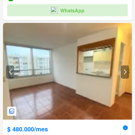
WhatsApp
$ 480.000/mes