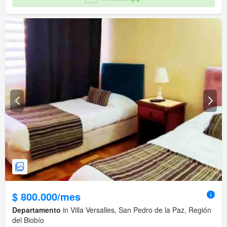
$ 800.000/mes
Departamento
in Villa Versalles, San Pedro de la Paz, Región
del Biobío