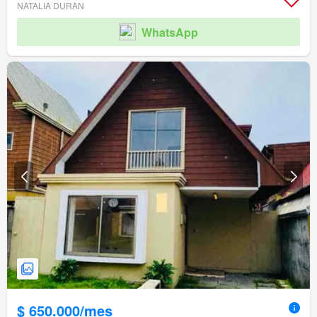
NATALIA DURAN
WhatsApp
$ 650.000/mes