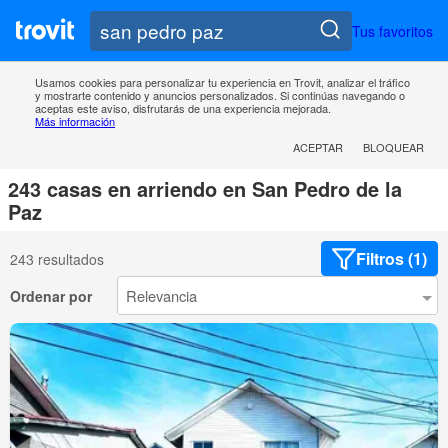
Tus favoritos
Usamos cookies para personalizar tu experiencia en Trovit, analizar el tráfico
y mostrarte contenido y anuncios personalizados. Si continúas navegando o
aceptas este aviso, disfrutarás de una experiencia mejorada.
Más información
ACEPTAR
BLOQUEAR
243 casas en arriendo en San Pedro de la
Paz
Filtros (1)
243 resultados
Ordenar por