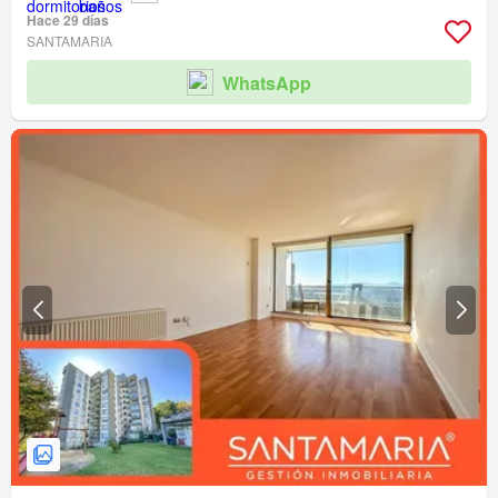
Hace 29 días
SANTAMARIA
WhatsApp