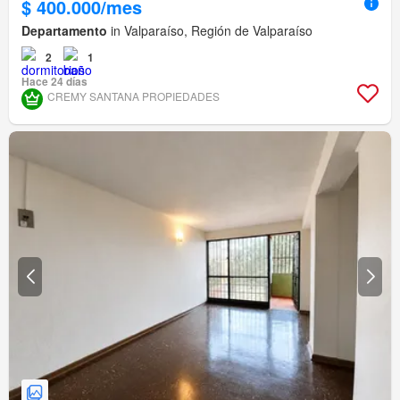
$ 400.000/mes
Departamento
in Valparaíso, Región de Valparaíso
2
1
Hace 24 días
CREMY SANTANA PROPIEDADES