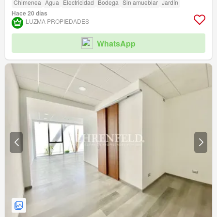
Chimenea
Agua
Electricidad
Bodega
Sin amueblar
Jardín
Hace 20 días
LUZMA PROPIEDADES
WhatsApp