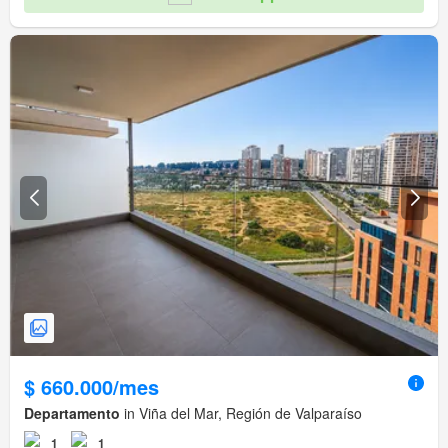
$ 660.000/mes
Departamento
in Viña del Mar, Región de Valparaíso
1
1