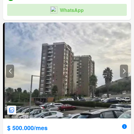
WhatsApp
$ 500.000/mes