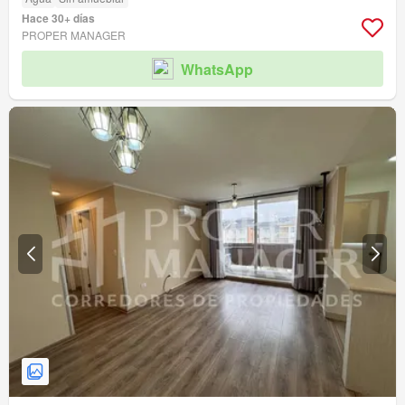
Hace 30+ días
PROPER MANAGER
WhatsApp