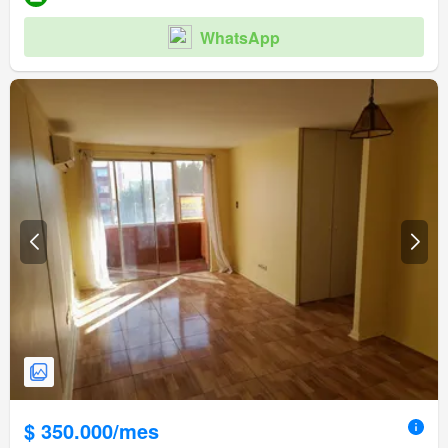
WhatsApp
$ 350.000/mes