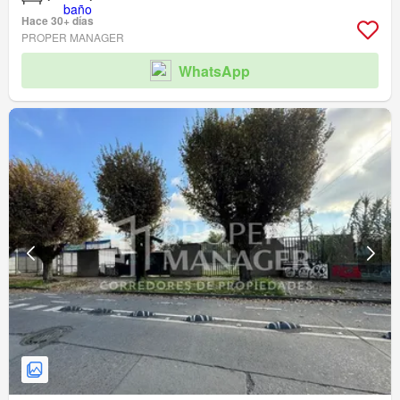
Hace 30+ días
PROPER MANAGER
WhatsApp