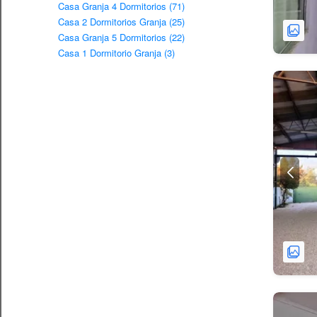
Casa Granja 4 Dormitorios (71)
Casa 2 Dormitorios Granja (25)
Casa Granja 5 Dormitorios (22)
Casa 1 Dormitorio Granja (3)