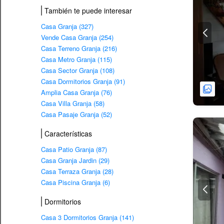
También te puede interesar
Casa Granja (327)
Vende Casa Granja (254)
Casa Terreno Granja (216)
Casa Metro Granja (115)
Casa Sector Granja (108)
Casa Dormitorios Granja (91)
Amplia Casa Granja (76)
Casa Villa Granja (58)
Casa Pasaje Granja (52)
Características
Casa Patio Granja (87)
Casa Granja Jardin (29)
Casa Terraza Granja (28)
Casa Piscina Granja (6)
Dormitorios
Casa 3 Dormitorios Granja (141)