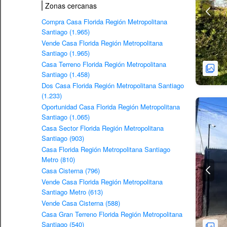
Zonas cercanas
Compra Casa Florida Región Metropolitana
Santiago (1.965)
Vende Casa Florida Región Metropolitana
Santiago (1.965)
Casa Terreno Florida Región Metropolitana
Santiago (1.458)
Dos Casa Florida Región Metropolitana Santiago
(1.233)
Oportunidad Casa Florida Región Metropolitana
Santiago (1.065)
Casa Sector Florida Región Metropolitana
Santiago (903)
Casa Florida Región Metropolitana Santiago
Metro (810)
Casa Cisterna (796)
Vende Casa Florida Región Metropolitana
Santiago Metro (613)
Vende Casa Cisterna (588)
Casa Gran Terreno Florida Región Metropolitana
Santiago (540)