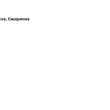
ncos, Cauquenes