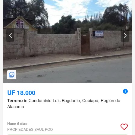
UF 18.000
Terreno
in Condominio Luis Bogdanio, Copiapó, Región de
Atacama
Hace 6 días
PROPIEDADES SAUL POO