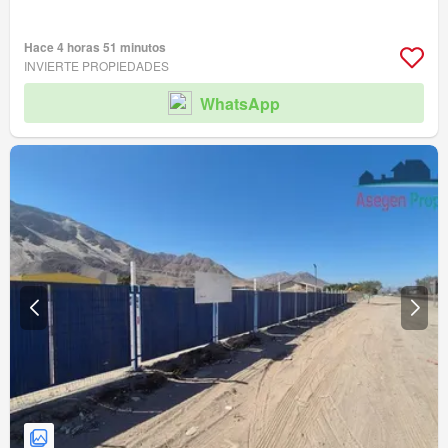
Hace 4 horas 51 minutos
INVIERTE PROPIEDADES
WhatsApp