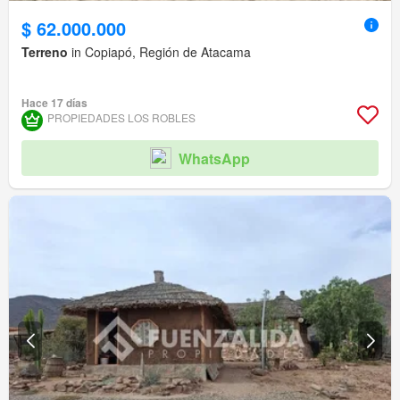
$ 62.000.000
Terreno
in Copiapó, Región de Atacama
Hace 17 días
PROPIEDADES LOS ROBLES
WhatsApp