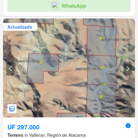
WhatsApp
Actualizado
UF 297.000
Terreno
in Vallenar, Región de Atacama