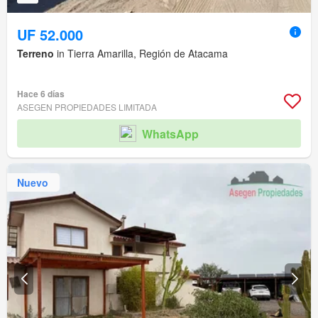
UF 52.000
Terreno
in Tierra Amarilla, Región de Atacama
Hace 6 días
ASEGEN PROPIEDADES LIMITADA
WhatsApp
Nuevo