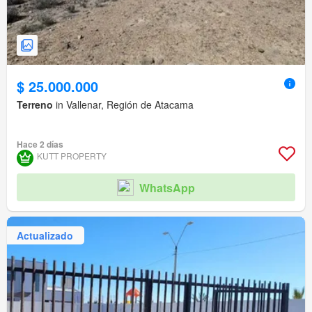
$ 25.000.000
Terreno
in Vallenar, Región de Atacama
Hace 2 días
KUTT PROPERTY
WhatsApp
Actualizado