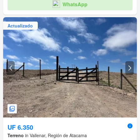
WhatsApp
Actualizado
UF 6.350
Terreno
in Vallenar, Región de Atacama