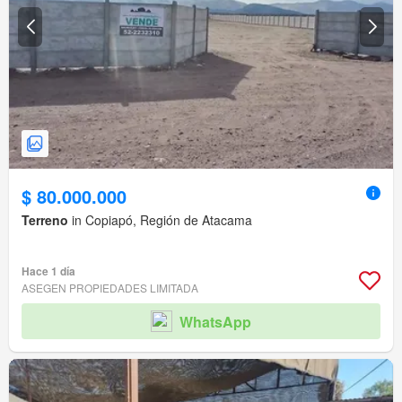
$ 80.000.000
Terreno
in Copiapó, Región de Atacama
Hace 1 día
ASEGEN PROPIEDADES LIMITADA
WhatsApp