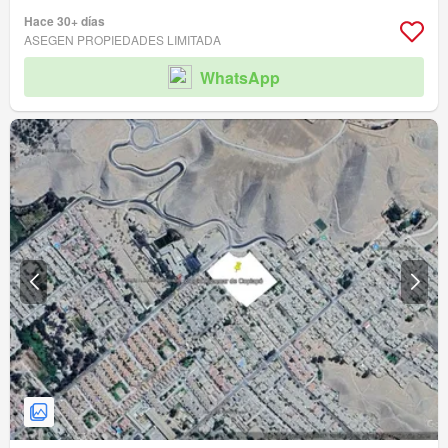
Hace 30+ días
ASEGEN PROPIEDADES LIMITADA
WhatsApp