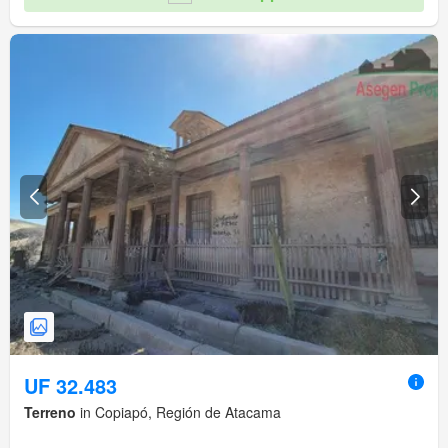
UF 32.483
Terreno
in Copiapó, Región de Atacama