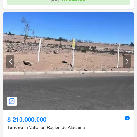
$ 210.000.000
Terreno
in Vallenar, Región de Atacama