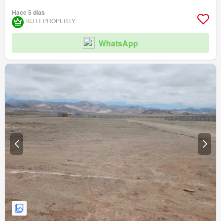
Hace 5 días
KUTT PROPERTY
WhatsApp