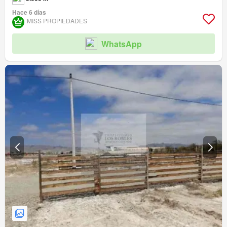
Hace 6 días
MISS PROPIEDADES
WhatsApp