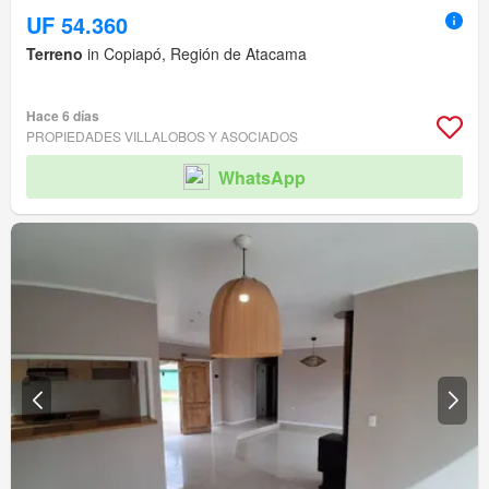
UF 54.360
Terreno
in Copiapó, Región de Atacama
Hace 6 días
PROPIEDADES VILLALOBOS Y ASOCIADOS
WhatsApp