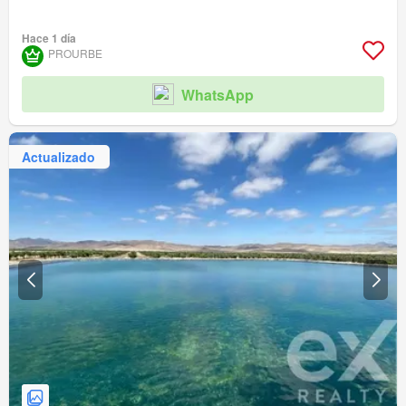
Hace 1 día
PROURBE
WhatsApp
Actualizado