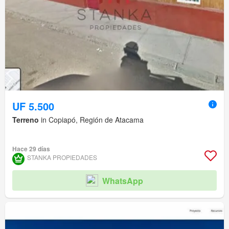
UF 5.500
Terreno
in Copiapó, Región de Atacama
Hace 29 días
STANKA PROPIEDADES
WhatsApp