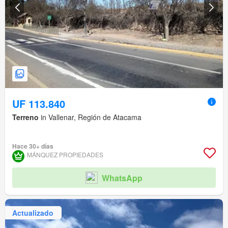
UF 113.840
Terreno
in Vallenar, Región de Atacama
Hace 30+ días
MÁNQUEZ PROPIEDADES
WhatsApp
Actualizado