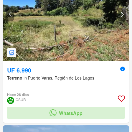
UF 6.990
Terreno
in Puerto Varas, Región de Los Lagos
Hace 26 días
CSUR
WhatsApp