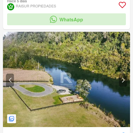
Hace 5 días
RAISUR PROPIEDADES
WhatsApp