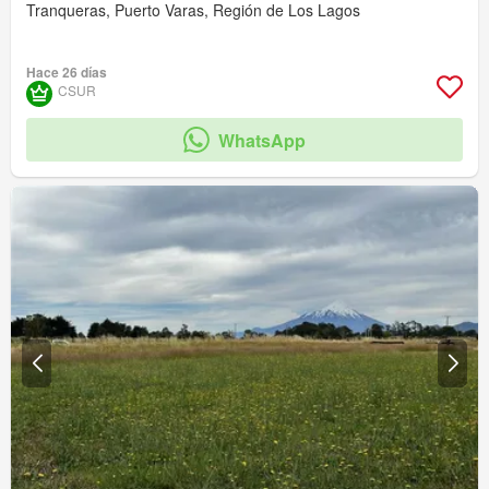
Tranqueras, Puerto Varas, Región de Los Lagos
Hace 26 días
CSUR
WhatsApp