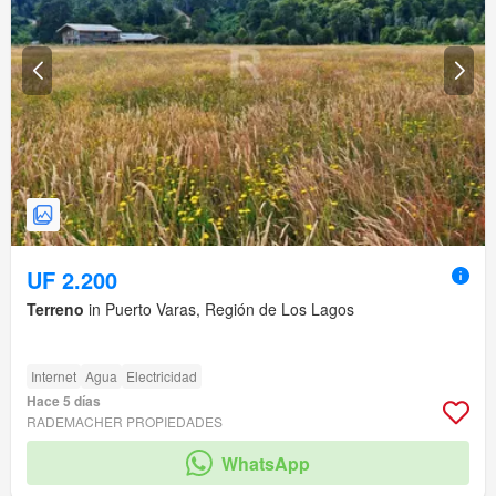
UF 2.200
Terreno
in Puerto Varas, Región de Los Lagos
Internet
Agua
Electricidad
Hace 5 días
RADEMACHER PROPIEDADES
WhatsApp