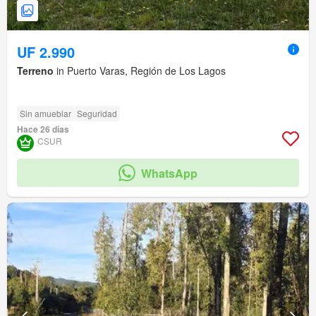
UF 2.990
Terreno
in Puerto Varas, Región de Los Lagos
Sin amueblar
Seguridad
Hace 26 días
CSUR
WhatsApp