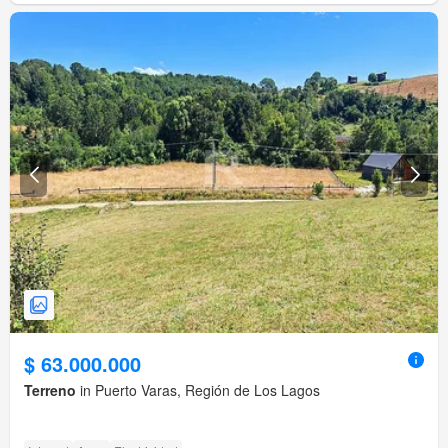
$ 63.000.000
Terreno
in Puerto Varas, Región de Los Lagos