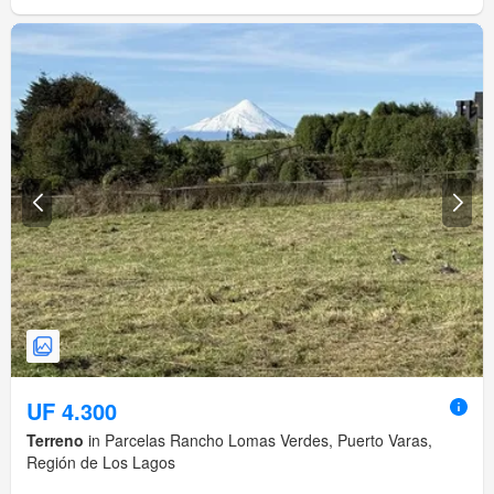
UF 4.300
Terreno
in Parcelas Rancho Lomas Verdes, Puerto Varas,
Región de Los Lagos