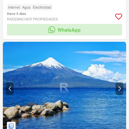
Internet
Agua
Electricidad
Hace 5 días
RADEMACHER PROPIEDADES
WhatsApp