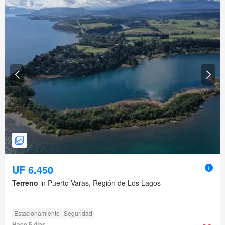
UF 6.450
Terreno
in Puerto Varas, Región de Los Lagos
Estacionamiento
Seguridad
Hace 5 días