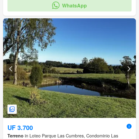
WhatsApp
UF 3.700
Terreno
in Loteo Parque Las Cumbres, Condominio Las