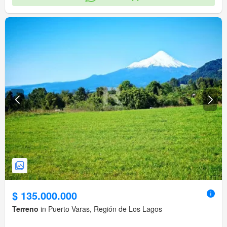
$ 135.000.000
Terreno
in Puerto Varas, Región de Los Lagos