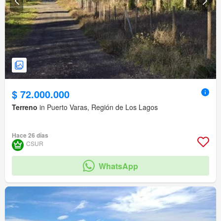
$ 72.000.000
Terreno
in Puerto Varas, Región de Los Lagos
Hace 26 días
CSUR
WhatsApp