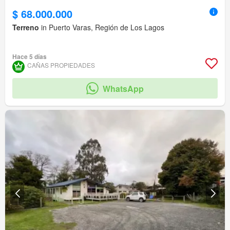
$ 68.000.000
Terreno
in Puerto Varas, Región de Los Lagos
Hace 5 días
CAÑAS PROPIEDADES
WhatsApp