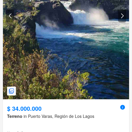
$ 34.000.000
Terreno
in Puerto Varas, Región de Los Lagos