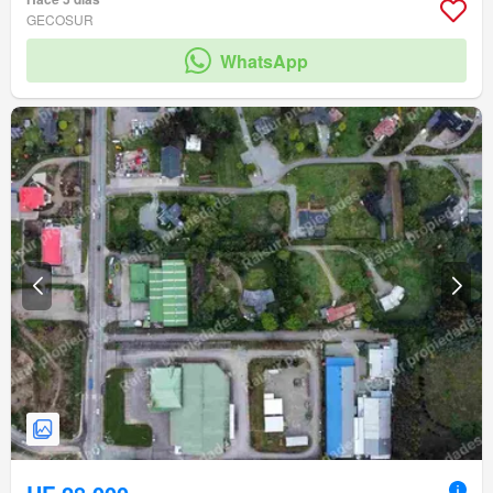
GECOSUR
WhatsApp