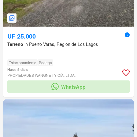
UF 25.000
Terreno
in Puerto Varas, Región de Los Lagos
Estacionamiento
Bodega
Hace 5 días
PROPIEDADES WANGNET Y CÍA. LTDA.
WhatsApp