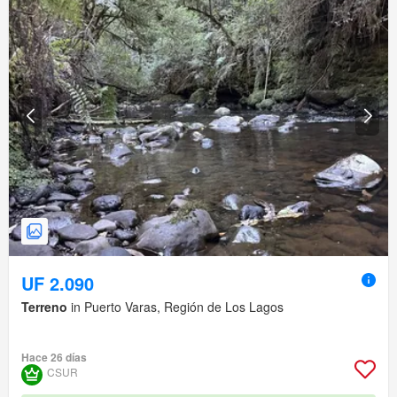
UF 2.090
Terreno
in Puerto Varas, Región de Los Lagos
Hace 26 días
CSUR