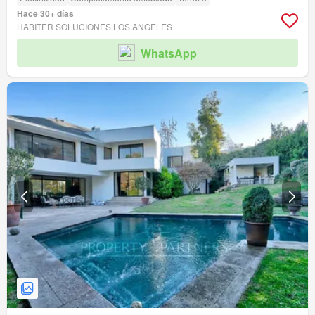
Hace 30+ días
HABITER SOLUCIONES LOS ANGELES
WhatsApp