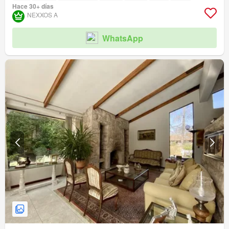
Hace 30+ días
NEXXOS A
WhatsApp