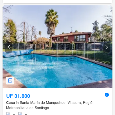
UF 31.800
Casa
in Santa María de Manquehue, Vitacura, Región
Metropolitana de Santiago