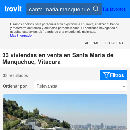
Tus favoritos
Usamos cookies para personalizar tu experiencia en Trovit, analizar el tráfico
y mostrarte contenido y anuncios personalizados. Si continúas navegando o
aceptas este aviso, disfrutarás de una experiencia mejorada.
Más información
ACEPTAR
BLOQUEAR
33 viviendas en venta en Santa María de
Manquehue, Vitacura
Filtros
33 resultados
Ordenar por