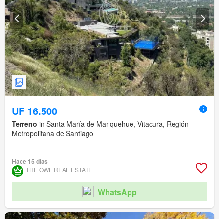
UF 16.500
Terreno
in Santa María de Manquehue, Vitacura, Región
Metropolitana de Santiago
Hace 15 días
THE OWL REAL ESTATE
WhatsApp