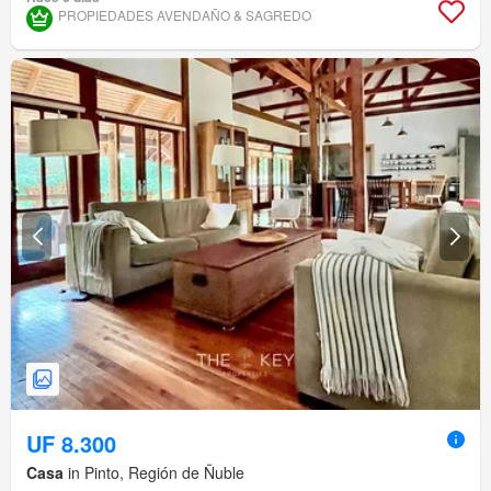
PROPIEDADES AVENDAÑO & SAGREDO
UF 8.300
Casa
in Pinto, Región de Ñuble