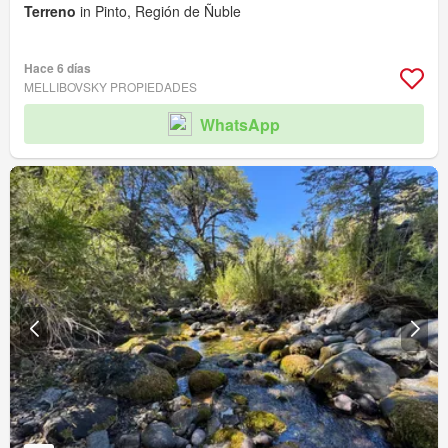
Terreno
in Pinto, Región de Ñuble
Hace 6 días
MELLIBOVSKY PROPIEDADES
WhatsApp