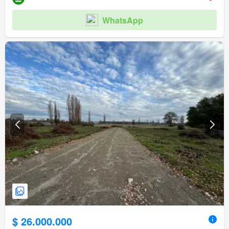
WhatsApp
$ 26.000.000