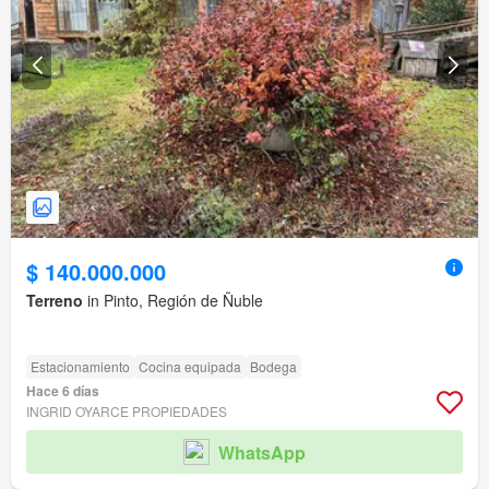
$ 140.000.000
Terreno
in Pinto, Región de Ñuble
Estacionamiento
Cocina equipada
Bodega
Hace 6 días
INGRID OYARCE PROPIEDADES
WhatsApp