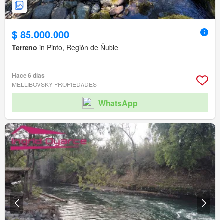
$ 85.000.000
Terreno
in Pinto, Región de Ñuble
Hace 6 días
MELLIBOVSKY PROPIEDADES
WhatsApp