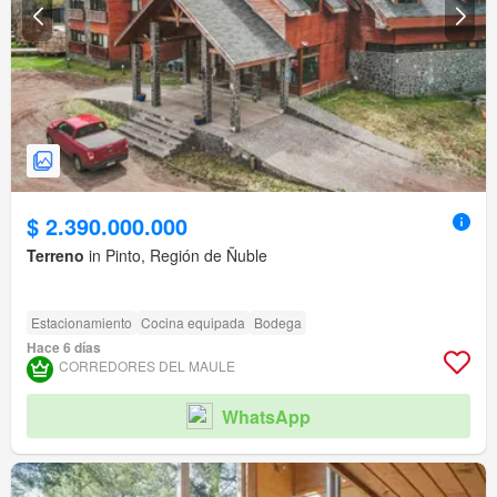
$ 2.390.000.000
Terreno
in Pinto, Región de Ñuble
Estacionamiento
Cocina equipada
Bodega
Hace 6 días
CORREDORES DEL MAULE
WhatsApp