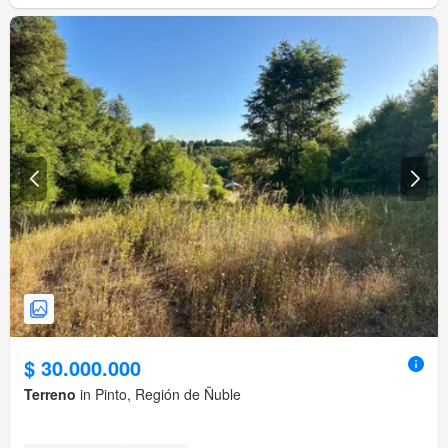
$ 30.000.000
Terreno
in Pinto, Región de Ñuble