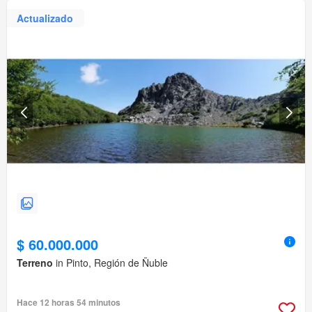
Actualizado
$ 60.000.000
Terreno
in Pinto, Región de Ñuble
Hace 12 horas 54 minutos