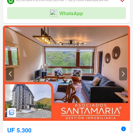
WhatsApp
UF 5.300