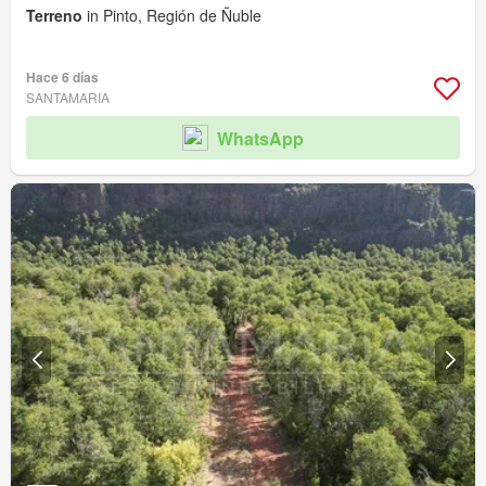
Terreno
in Pinto, Región de Ñuble
Hace 6 días
SANTAMARIA
WhatsApp