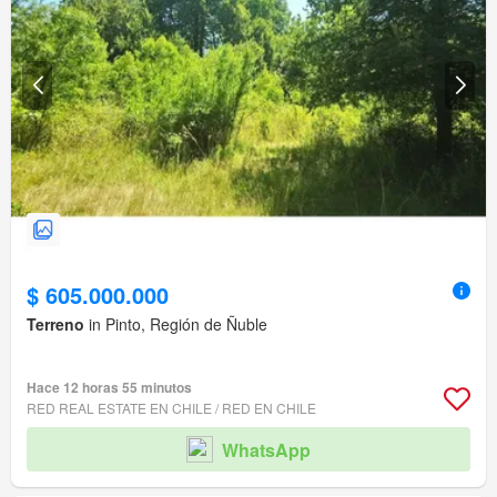
$ 605.000.000
Terreno
in Pinto, Región de Ñuble
Hace 12 horas 55 minutos
RED REAL ESTATE EN CHILE / RED EN CHILE
WhatsApp