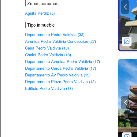
Zonas cercanas
Aguita Perdiz (5)
Tipo inmueble
Departamento Pedro Valdivia (33)
Avenida Pedro Valdivia Concepcion (27)
Casa Pedro Valdivia (18)
Chalet Pedro Valdivia (18)
Departamento Avenida Pedro Valdivia (17)
Departamento Cerca Pedro Valdivia (17)
Departamento Av Pedro Valdivia (13)
Departamento Plaza Pedro Valdivia (13)
Edificio Pedro Valdivia (13)