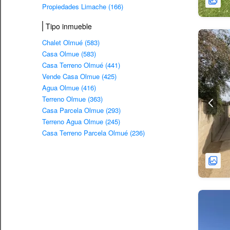
Propiedades Limache (166)
Tipo inmueble
Chalet Olmué (583)
Casa Olmue (583)
Casa Terreno Olmué (441)
Vende Casa Olmue (425)
Agua Olmue (416)
Terreno Olmue (363)
Casa Parcela Olmue (293)
Terreno Agua Olmue (245)
Casa Terreno Parcela Olmué (236)