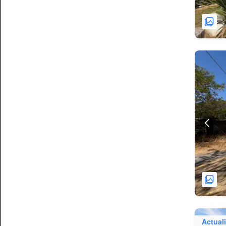
Actual