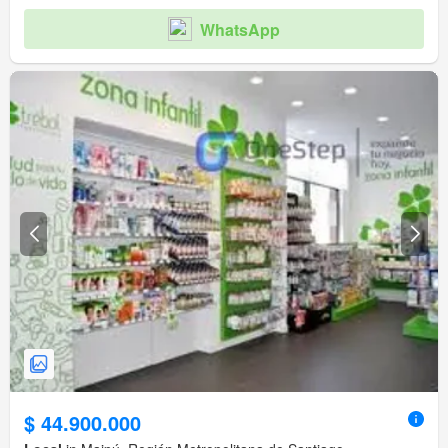
WhatsApp
$ 44.900.000