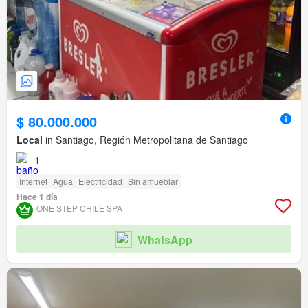
$ 80.000.000
Local
in Santiago, Región Metropolitana de Santiago
1
Internet
Agua
Electricidad
Sin amueblar
Hace 1 día
ONE STEP CHILE SPA
WhatsApp