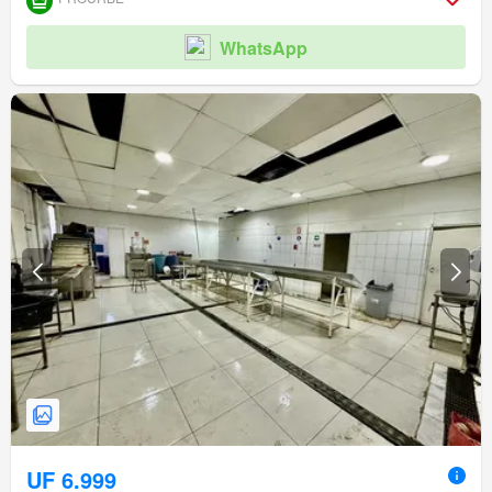
WhatsApp
UF 6.999