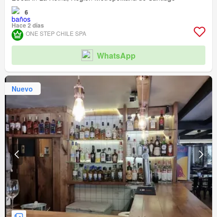
6
Hace 2 días
ONE STEP CHILE SPA
WhatsApp
Nuevo