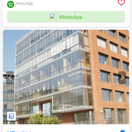
PROURBE
WhatsApp