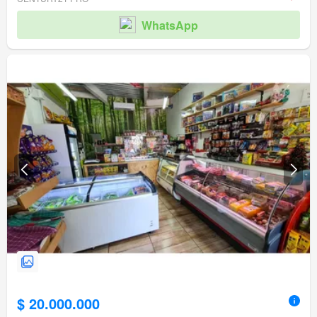
WhatsApp
$ 20.000.000