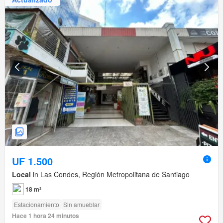
UF 1.500
Local
in Las Condes, Región Metropolitana de Santiago
18 m²
Estacionamiento
Sin amueblar
Hace 1 hora 24 minutos