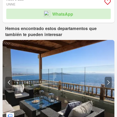
UNNE
WhatsApp
Hemos encontrado estos departamentos que
también te pueden interesar