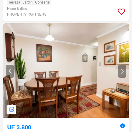
Terraza
Jardín
Conserje
Hace 6 días
PROPERTY PARTNERS
UF 3.800