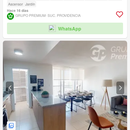
Ascensor
Jardín
Hace 16 días
GRUPO PREMIUM- SUC. PROVIDENCIA
WhatsApp