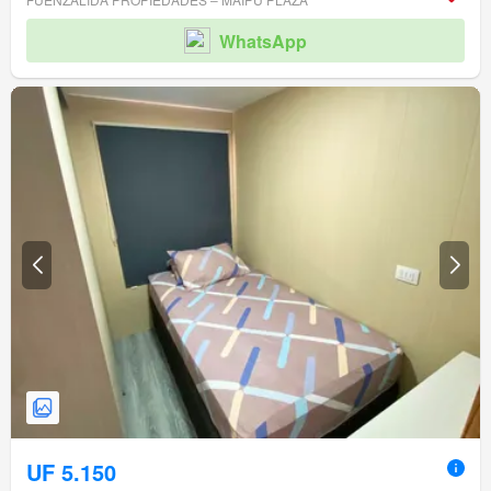
WhatsApp
UF 5.150