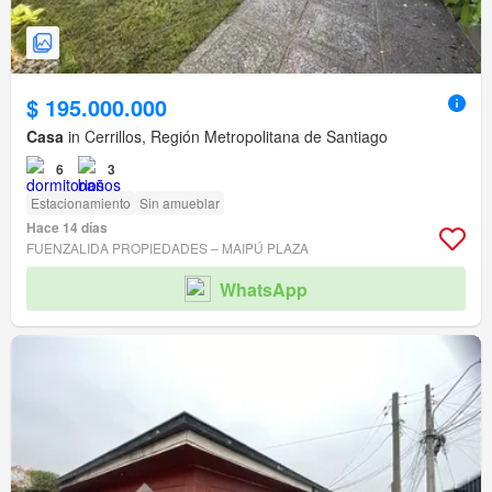
$ 195.000.000
Casa
in Cerrillos, Región Metropolitana de Santiago
6
3
Estacionamiento
Sin amueblar
Hace 14 días
FUENZALIDA PROPIEDADES – MAIPÚ PLAZA
WhatsApp