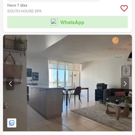
Hace 7 días
SOUTH HOUSE SPA
WhatsApp