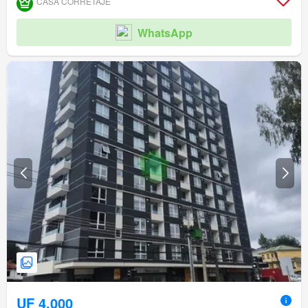
CASA CORRETAJE
WhatsApp
UF 4.000