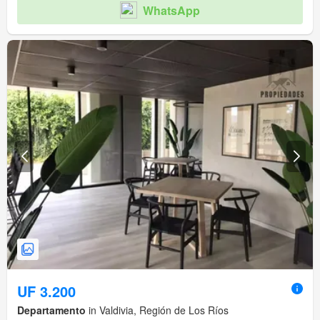
WhatsApp
UF 3.200
Departamento
in Valdivia, Región de Los Ríos