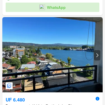
WhatsApp
UF 6.480