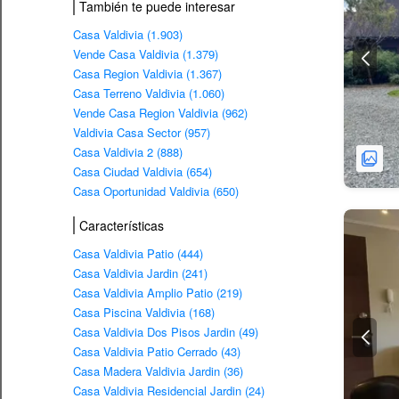
También te puede interesar
Casa Valdivia (1.903)
Vende Casa Valdivia (1.379)
Casa Region Valdivia (1.367)
Casa Terreno Valdivia (1.060)
Vende Casa Region Valdivia (962)
Valdivia Casa Sector (957)
Casa Valdivia 2 (888)
Casa Ciudad Valdivia (654)
Casa Oportunidad Valdivia (650)
Características
Casa Valdivia Patio (444)
Casa Valdivia Jardin (241)
Casa Valdivia Amplio Patio (219)
Casa Piscina Valdivia (168)
Casa Valdivia Dos Pisos Jardin (49)
Casa Valdivia Patio Cerrado (43)
Casa Madera Valdivia Jardin (36)
Casa Valdivia Residencial Jardin (24)