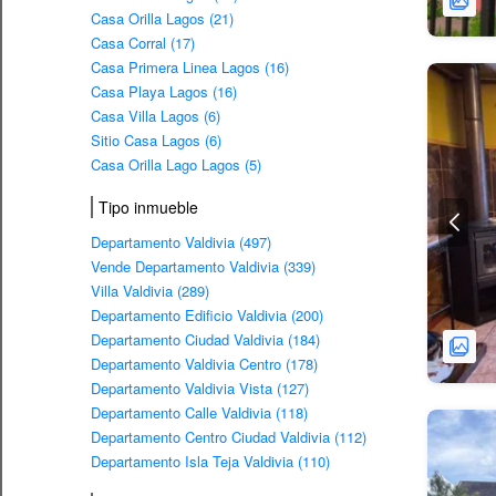
Casa Orilla Lagos (21)
Casa Corral (17)
Casa Primera Linea Lagos (16)
Casa Playa Lagos (16)
Casa Villa Lagos (6)
Sitio Casa Lagos (6)
Casa Orilla Lago Lagos (5)
Tipo inmueble
Departamento Valdivia (497)
Vende Departamento Valdivia (339)
Villa Valdivia (289)
Departamento Edificio Valdivia (200)
Departamento Ciudad Valdivia (184)
Departamento Valdivia Centro (178)
Departamento Valdivia Vista (127)
Departamento Calle Valdivia (118)
Departamento Centro Ciudad Valdivia (112)
Departamento Isla Teja Valdivia (110)