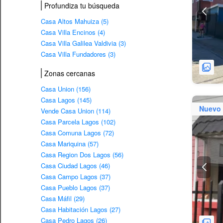
Profundiza tu búsqueda
Casa Altos Mahuiza (5)
Casa Villa Encinos (4)
Casa Villa Galilea Valdivia (3)
Casa Villa Fundadores (3)
Zonas cercanas
Casa Union (156)
Casa Lagos (145)
Nuevo
Vende Casa Union (114)
Casa Parcela Lagos (102)
Casa Comuna Lagos (72)
Casa Mariquina (57)
Casa Region Dos Lagos (56)
Casa Ciudad Lagos (46)
Casa Campo Lagos (37)
Casa Pueblo Lagos (37)
Casa Máfil (29)
Casa Habitación Lagos (27)
Casa Pedro Lagos (26)