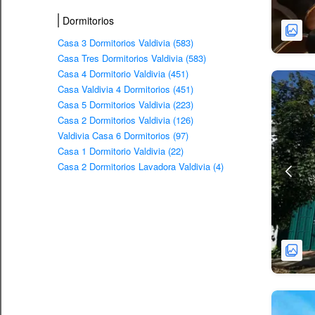
Dormitorios
Casa 3 Dormitorios Valdivia (583)
Casa Tres Dormitorios Valdivia (583)
Casa 4 Dormitorio Valdivia (451)
Casa Valdivia 4 Dormitorios (451)
Casa 5 Dormitorios Valdivia (223)
Casa 2 Dormitorios Valdivia (126)
Valdivia Casa 6 Dormitorios (97)
Casa 1 Dormitorio Valdivia (22)
Casa 2 Dormitorios Lavadora Valdivia (4)