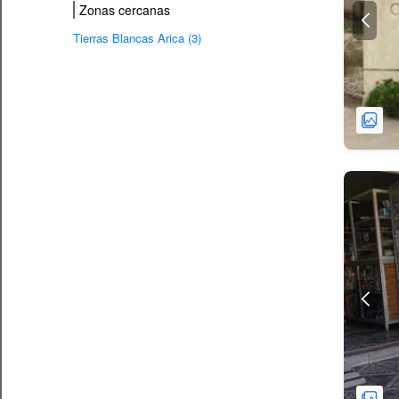
Zonas cercanas
Tierras Blancas Arica (3)