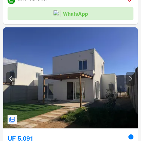
WhatsApp
UF 5.091