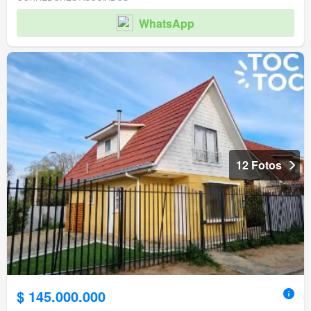
WhatsApp
12 Fotos
$ 145.000.000