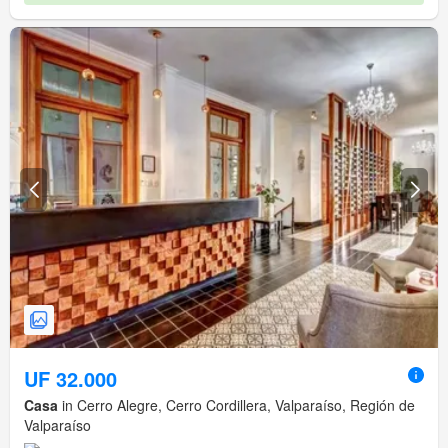
UF 32.000
Casa
in Cerro Alegre, Cerro Cordillera, Valparaíso, Región de
Valparaíso