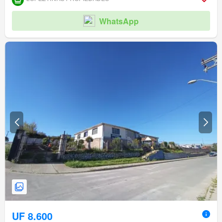
WhatsApp
UF 8.600