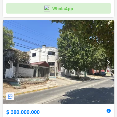
WhatsApp
$ 380.000.000