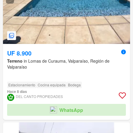
UF 8.900
Terreno
in Lomas de Curauma, Valparaíso, Región de
Valparaíso
Estacionamiento
Cocina equipada
Bodega
Hace 8 días
DEL CANTO PROPIEDADES
WhatsApp