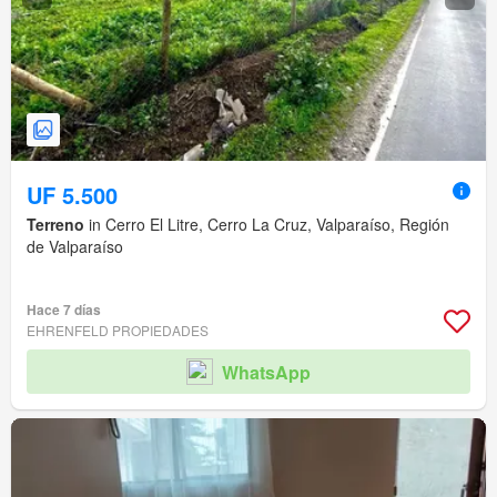
UF 5.500
Terreno
in Cerro El Litre, Cerro La Cruz, Valparaíso, Región
de Valparaíso
Hace 7 días
EHRENFELD PROPIEDADES
WhatsApp