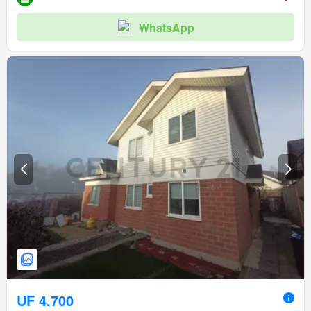
WhatsApp
UF 4.700