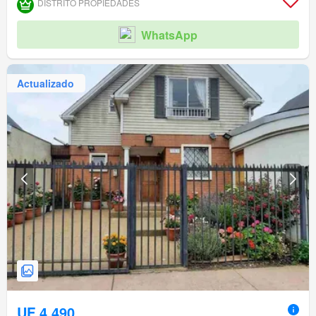
DISTRITO PROPIEDADES
WhatsApp
Actualizado
UF 4.490