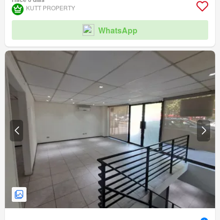
KUTT PROPERTY
WhatsApp