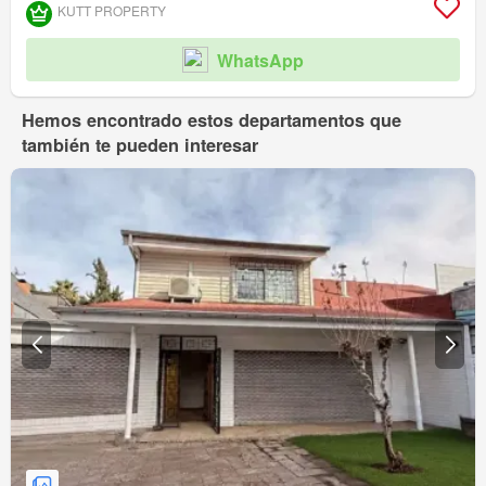
KUTT PROPERTY
WhatsApp
Hemos encontrado estos departamentos que
también te pueden interesar