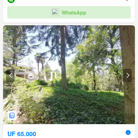
WhatsApp
UF 65.000