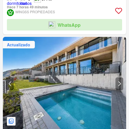
Hace 7 horas 49 minutos
WINGSS PROPIEDADES
WhatsApp
Actualizado