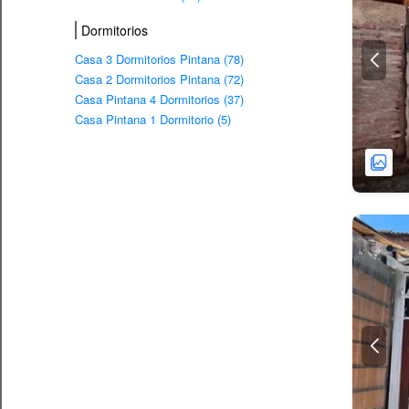
Dormitorios
Casa 3 Dormitorios Pintana (78)
Casa 2 Dormitorios Pintana (72)
Casa Pintana 4 Dormitorios (37)
Casa Pintana 1 Dormitorio (5)