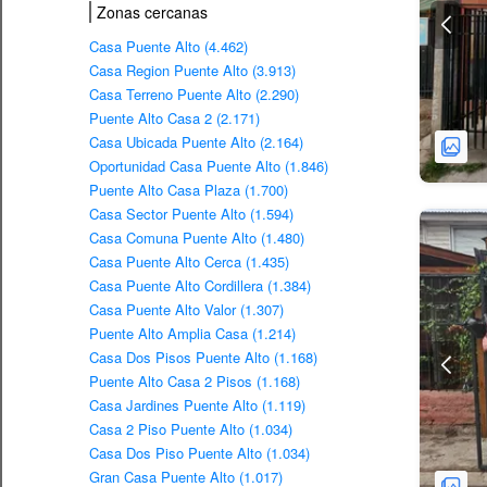
Zonas cercanas
Casa Puente Alto (4.462)
Casa Region Puente Alto (3.913)
Casa Terreno Puente Alto (2.290)
Puente Alto Casa 2 (2.171)
Casa Ubicada Puente Alto (2.164)
Oportunidad Casa Puente Alto (1.846)
Puente Alto Casa Plaza (1.700)
Casa Sector Puente Alto (1.594)
Casa Comuna Puente Alto (1.480)
Casa Puente Alto Cerca (1.435)
Casa Puente Alto Cordillera (1.384)
Casa Puente Alto Valor (1.307)
Puente Alto Amplia Casa (1.214)
Casa Dos Pisos Puente Alto (1.168)
Puente Alto Casa 2 Pisos (1.168)
Casa Jardines Puente Alto (1.119)
Casa 2 Piso Puente Alto (1.034)
Casa Dos Piso Puente Alto (1.034)
Gran Casa Puente Alto (1.017)