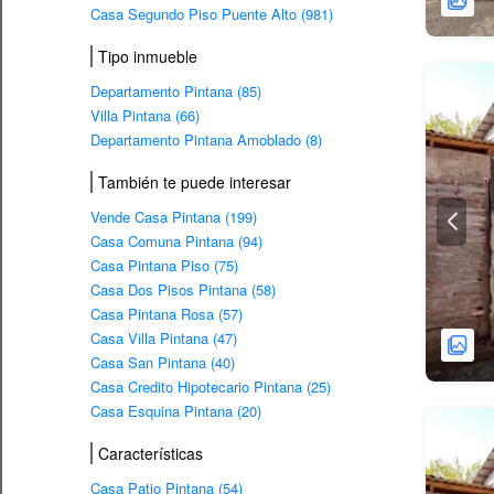
Casa Segundo Piso Puente Alto (981)
Tipo inmueble
Departamento Pintana (85)
Villa Pintana (66)
Departamento Pintana Amoblado (8)
También te puede interesar
Vende Casa Pintana (199)
Casa Comuna Pintana (94)
Casa Pintana Piso (75)
Casa Dos Pisos Pintana (58)
Casa Pintana Rosa (57)
Casa Villa Pintana (47)
Casa San Pintana (40)
Casa Credito Hipotecario Pintana (25)
Casa Esquina Pintana (20)
Características
Casa Patio Pintana (54)