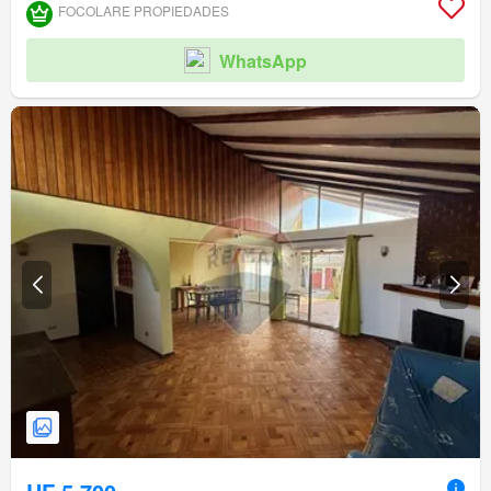
FOCOLARE PROPIEDADES
WhatsApp