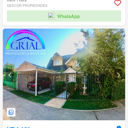
Hace 1 hora
GESCOR PROPIEDADES
WhatsApp