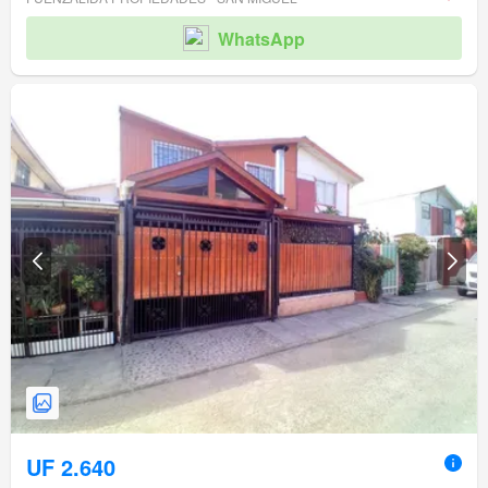
WhatsApp
UF 2.640