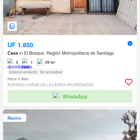
UF 1.850
Casa
in El Bosque, Región Metropolitana de Santiago
3
1
55 m²
Estacionamiento
Sin amueblar
Hace 5 días
RODRIGO CAÑAS DE LA CERDA PROPIEDADES
WhatsApp
Nuevo