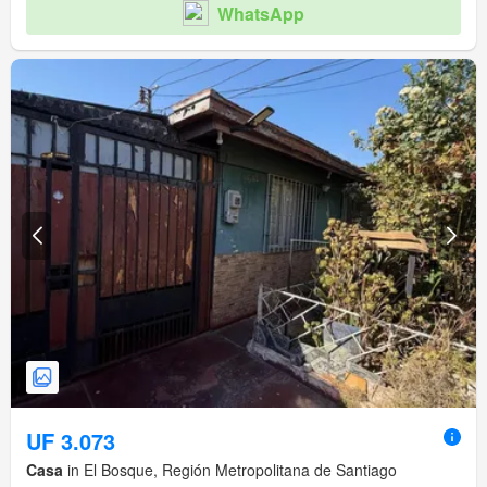
WhatsApp
UF 3.073
Casa
in El Bosque, Región Metropolitana de Santiago