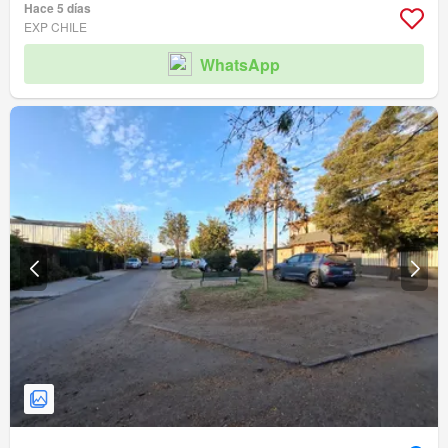
Hace 5 días
EXP CHILE
WhatsApp