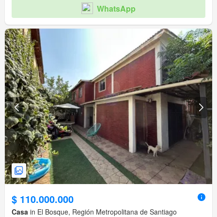
WhatsApp
$ 110.000.000
Casa
in El Bosque, Región Metropolitana de Santiago