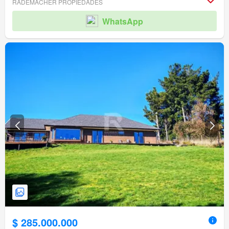
RADEMACHER PROPIEDADES
WhatsApp
$ 285.000.000