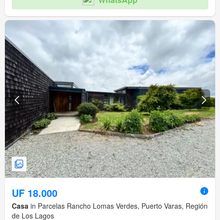
UF 18.000
Casa
in Parcelas Rancho Lomas Verdes, Puerto Varas, Región
de Los Lagos