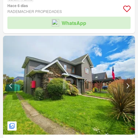
Hace 6 días
RADEMACHER PROPIEDADES
WhatsApp