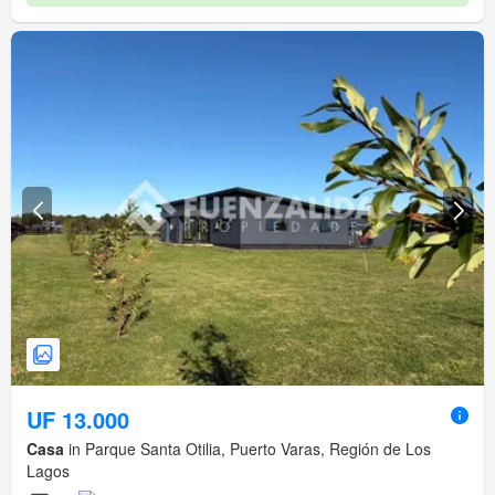
UF 13.000
Casa
in Parque Santa Otilia, Puerto Varas, Región de Los
Lagos