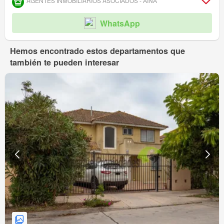
AGENTES INMOBILIARIOS ASOCIADOS - AINA
WhatsApp
Hemos encontrado estos departamentos que
también te pueden interesar