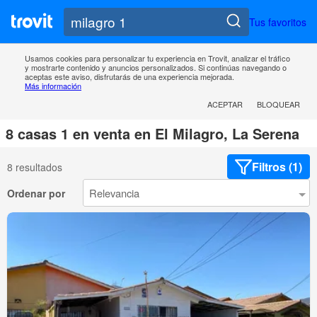
Tus favoritos
Usamos cookies para personalizar tu experiencia en Trovit, analizar el tráfico
y mostrarte contenido y anuncios personalizados. Si continúas navegando o
aceptas este aviso, disfrutarás de una experiencia mejorada.
Más información
ACEPTAR
BLOQUEAR
8 casas 1 en venta en El Milagro, La Serena
Filtros (1)
8 resultados
Ordenar por