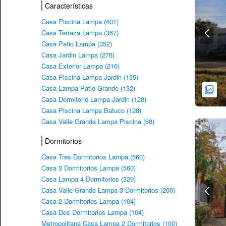
Características
Casa Piscina Lampa (401)
Casa Terraza Lampa (367)
Casa Patio Lampa (352)
Casa Jardin Lampa (276)
Casa Exterior Lampa (216)
Casa Piscina Lampa Jardin (135)
Casa Lampa Patio Grande (132)
Casa Dormitorio Lampa Jardin (128)
Casa Piscina Lampa Batuco (128)
Casa Valle Grande Lampa Piscina (68)
Dormitorios
Casa Tres Dormitorios Lampa (560)
Casa 3 Dormitorios Lampa (560)
Casa Lampa 4 Dormitorios (329)
Casa Valle Grande Lampa 3 Dormitorios (200)
Casa 2 Dormitorios Lampa (104)
Casa Dos Dormitorios Lampa (104)
Metropolitana Casa Lampa 2 Dormitorios (100)