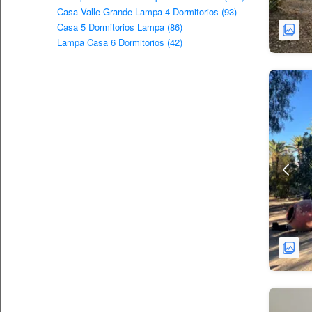
Casa Valle Grande Lampa 4 Dormitorios (93)
Casa 5 Dormitorios Lampa (86)
Lampa Casa 6 Dormitorios (42)