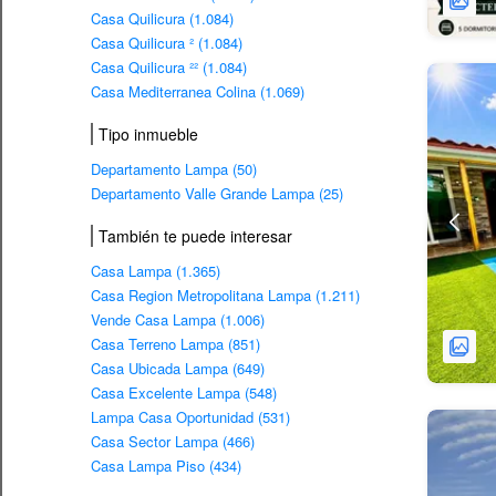
Casa Quilicura (1.084)
Casa Quilicura ² (1.084)
Casa Quilicura ²² (1.084)
Casa Mediterranea Colina (1.069)
Tipo inmueble
Departamento Lampa (50)
Departamento Valle Grande Lampa (25)
También te puede interesar
Casa Lampa (1.365)
Casa Region Metropolitana Lampa (1.211)
Vende Casa Lampa (1.006)
Casa Terreno Lampa (851)
Casa Ubicada Lampa (649)
Casa Excelente Lampa (548)
Lampa Casa Oportunidad (531)
Casa Sector Lampa (466)
Casa Lampa Piso (434)