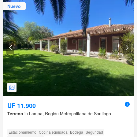
Nuevo
UF 11.900
Terreno
in Lampa, Región Metropolitana de Santiago
Estacionamiento
Cocina equipada
Bodega
Seguridad