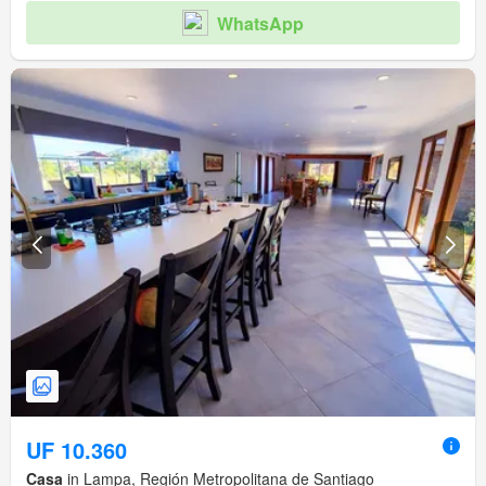
WhatsApp
UF 10.360
Casa
in Lampa, Región Metropolitana de Santiago