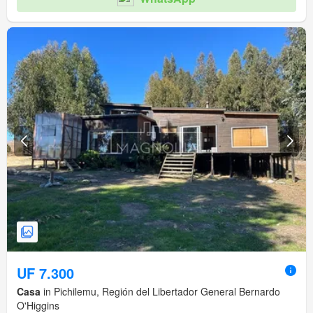
UF 7.300
Casa
in Pichilemu, Región del Libertador General Bernardo
O'Higgins