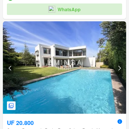
WhatsApp
UF 20.800