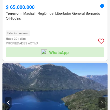
$ 65.000.000
Terreno
in Machalí, Región del Libertador General Bernardo
O'Higgins
Estacionamiento
Hace 30+ días
PROPIEDADES ACTIVA
WhatsApp