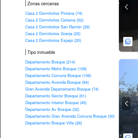
Zonas cercanas
Casa 2 Dormitorios Pintana (74)
Casa 2 Dormitorios Cisterna (52)
Casa 2 Dormitorios San Ramón (29)
Casa 2 Dormitorios Granja (25)
Casa 2 Dormitorios Espejo (20)
Tipo inmueble
Departamento Bosque (214)
Departamento Metro Bosque (109)
Departamento Comuna Bosque (106)
Departamento Avenida Bosque (94)
Gran Avenida Departamento Bosque (74)
Departamento Sector Bosque (61)
Departamento Interior Bosque (45)
Departamento Av Bosque (32)
Departamento Gran Avenida Comuna Bosque (30)
Departamento Bosque Villa (26)