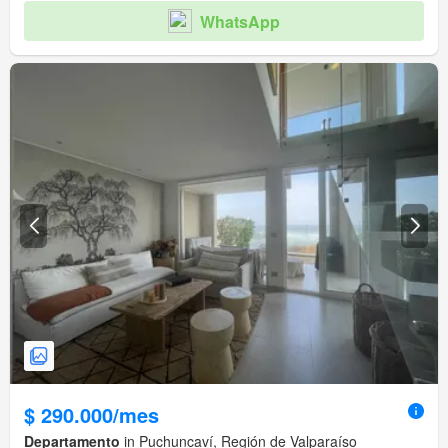
WhatsApp
$ 290.000/mes
Departamento
in Puchuncaví, Región de Valparaíso