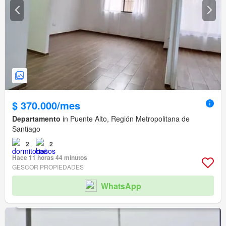
$ 370.000/mes
Departamento
in Puente Alto, Región Metropolitana de
Santiago
2
2
Hace 11 horas 44 minutos
GESCOR PROPIEDADES
WhatsApp