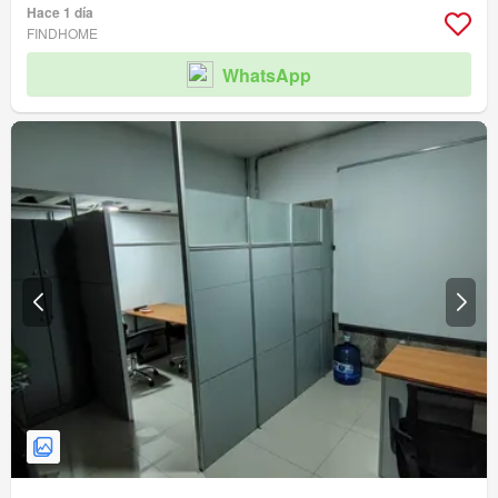
Hace 1 día
FINDHOME
WhatsApp