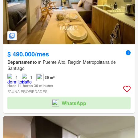
$ 490.000/mes
Departamento
in Puente Alto, Región Metropolitana de
Santiago
1
1
35 m²
Hace 11 horas 30 minutos
FAUNA PROPIEDADES
WhatsApp