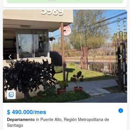
$ 490.000/mes
Departamento
in Puente Alto, Región Metropolitana de
Santiago