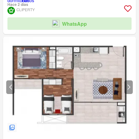
Hace 2 días
CLIPERTY
WhatsApp