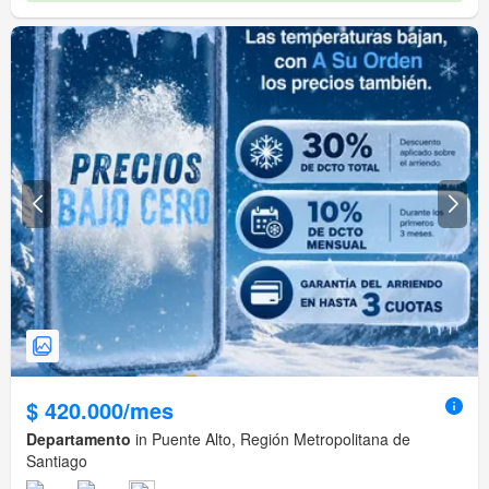
$ 420.000/mes
Departamento
in Puente Alto, Región Metropolitana de
Santiago