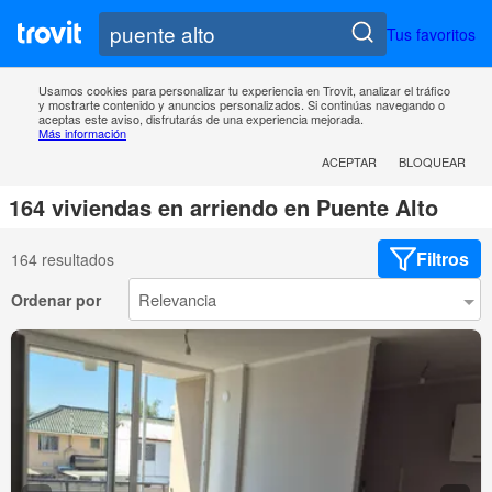
Tus favoritos
Usamos cookies para personalizar tu experiencia en Trovit, analizar el tráfico
y mostrarte contenido y anuncios personalizados. Si continúas navegando o
aceptas este aviso, disfrutarás de una experiencia mejorada.
Más información
ACEPTAR
BLOQUEAR
164 viviendas en arriendo en Puente Alto
Filtros
164 resultados
Ordenar por