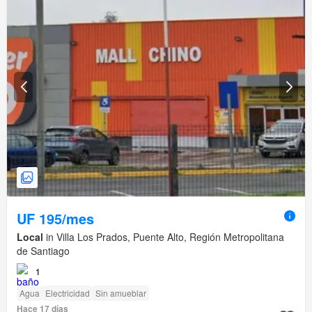
UF 195/mes
Local
in Villa Los Prados, Puente Alto, Región Metropolitana
de Santiago
1
Agua
Electricidad
Sin amueblar
Hace 17 días