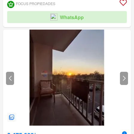
FOCUS PROPIEDADES
WhatsApp