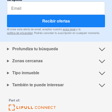
Recibir ofertas
Al crear esta alerta de email, aceptas nuestro
aviso legal
y la
política de privacidad
. Podrás cancelar tu suscripción en cualquier momento.
Profundiza tu búsqueda
Zonas cercanas
Tipo inmueble
También te puede interesar
Part of: