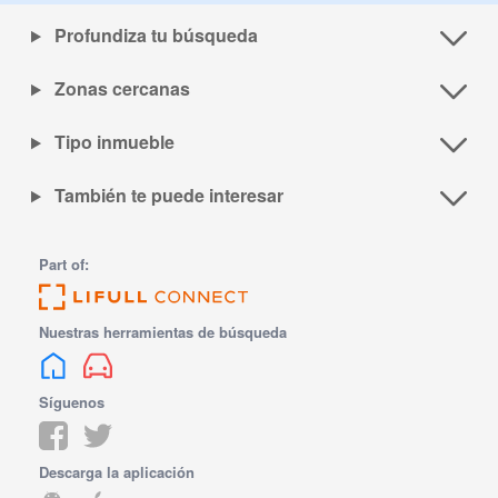
Profundiza tu búsqueda
Zonas cercanas
Tipo inmueble
También te puede interesar
Part of:
Nuestras herramientas de búsqueda
Síguenos
Descarga la aplicación