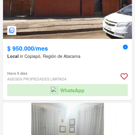
$ 950.000/mes
Local
in Copiapó, Región de Atacama
Hace 8 días
ASEGEN PROPIEDADES LIMITADA
WhatsApp