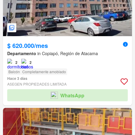
$ 620.000/mes
Departamento
in Copiapó, Región de Atacama
2
2
Balcón
Completamente amoblado
Hace 3 días
ASEGEN PROPIEDADES LIMITADA
WhatsApp