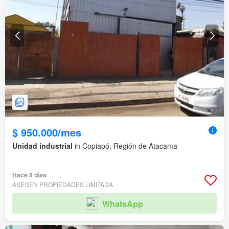
$ 950.000/mes
Unidad industrial
in Copiapó, Región de Atacama
Hace 8 días
ASEGEN PROPIEDADES LIMITADA
WhatsApp