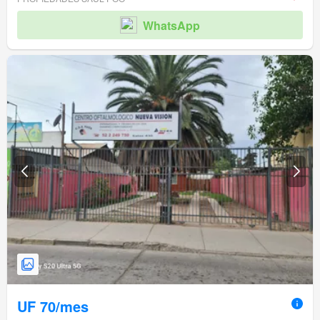
WhatsApp
UF 70/mes